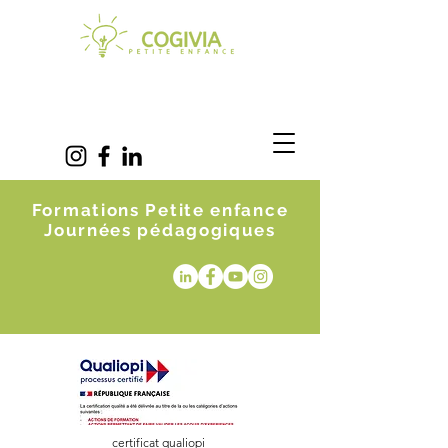
Formations Petite enfance
Journées pédagogiques
certificat qualiopi