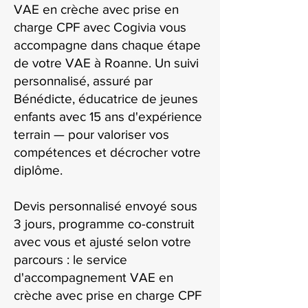
VAE en crèche avec prise en
charge CPF avec Cogivia vous
accompagne dans chaque étape
de votre VAE à Roanne. Un suivi
personnalisé, assuré par
Bénédicte, éducatrice de jeunes
enfants avec 15 ans d'expérience
terrain — pour valoriser vos
compétences et décrocher votre
diplôme.
Devis personnalisé envoyé sous
3 jours, programme co-construit
avec vous et ajusté selon votre
parcours : le service
d'accompagnement VAE en
crèche avec prise en charge CPF