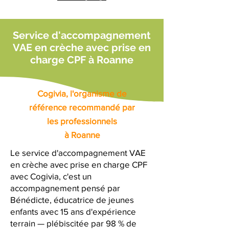
Service d'accompagnement
VAE en crèche avec prise en
charge CPF à Roanne
Cogivia, l'organisme de
référence recommandé par
les professionnels
à Roanne
Le service d'accompagnement VAE
en crèche avec prise en charge CPF
avec Cogivia, c'est un
accompagnement pensé par
Bénédicte, éducatrice de jeunes
enfants avec 15 ans d'expérience
terrain — plébiscitée par 98 % de