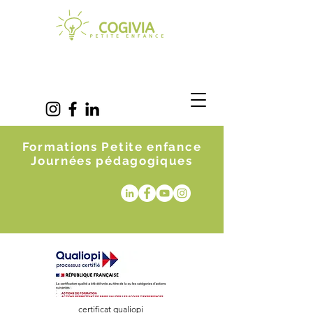
Formations Petite enfance
Journées pédagogiques
certificat qualiopi