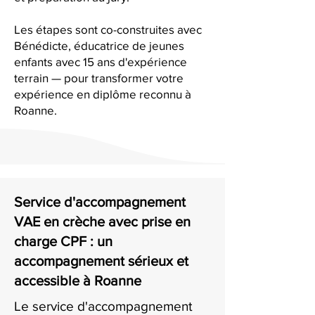
Les étapes sont co-construites avec
Bénédicte, éducatrice de jeunes
enfants avec 15 ans d'expérience
terrain — pour transformer votre
expérience en diplôme reconnu à
Roanne.
Service d'accompagnement
VAE en crèche avec prise en
charge CPF : un
accompagnement sérieux et
accessible à Roanne
Le service d'accompagnement