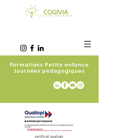
Formations Petite enfance
Journées pédagogiques
certificat qualiopi