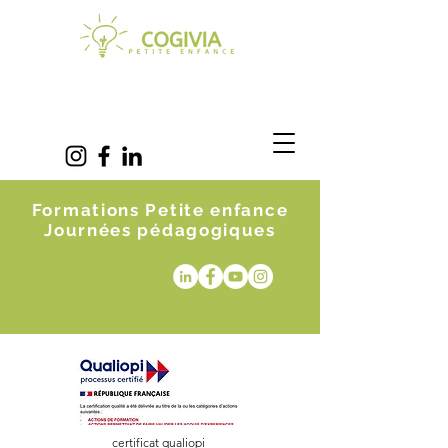
Formations Petite enfance
Journées pédagogiques
certificat qualiopi