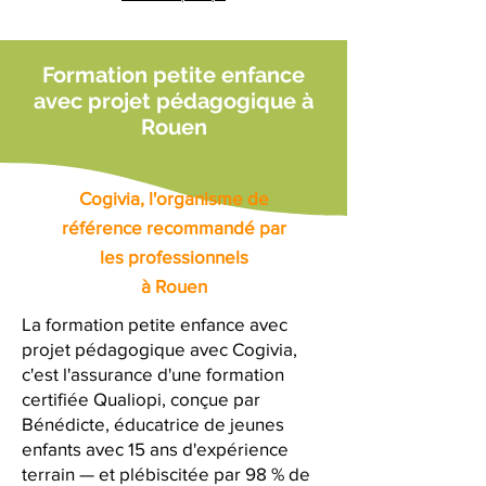
Formation petite enfance
avec projet pédagogique à
Rouen
Cogivia, l'organisme de
référence recommandé par
les professionnels
à Rouen
La formation petite enfance avec
projet pédagogique avec Cogivia,
c'est l'assurance d'une formation
certifiée Qualiopi, conçue par
Bénédicte, éducatrice de jeunes
enfants avec 15 ans d'expérience
terrain — et plébiscitée par 98 % de