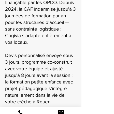
finançable par les OPCO. Depuis
2024, la CAF indemnise jusqu'à 3
journées de formation par an
pour les structures d'accueil —
sans contrainte logistique :
Cogivia s'adapte entièrement à
vos locaux.
Devis personnalisé envoyé sous
3 jours, programme co-construit
avec votre équipe et ajusté
jusqu'à 8 jours avant la session :
la formation petite enfance avec
projet pédagogique s'intègre
naturellement dans la vie de
votre crèche à Rouen.