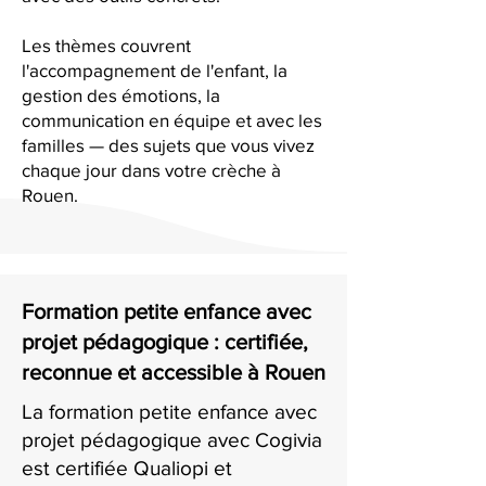
Les thèmes couvrent
l'accompagnement de l'enfant, la
gestion des émotions, la
communication en équipe et avec les
familles — des sujets que vous vivez
chaque jour dans votre crèche à
Rouen.
Formation petite enfance avec
projet pédagogique : certifiée,
reconnue et accessible à Rouen
La formation petite enfance avec
projet pédagogique avec Cogivia
est certifiée Qualiopi et