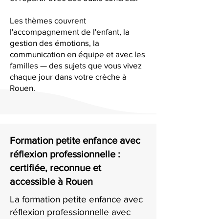
Les thèmes couvrent
l'accompagnement de l'enfant, la
gestion des émotions, la
communication en équipe et avec les
familles — des sujets que vous vivez
chaque jour dans votre crèche à
Rouen.
Formation petite enfance avec
réflexion professionnelle :
certifiée, reconnue et
accessible à Rouen
La formation petite enfance avec
réflexion professionnelle avec