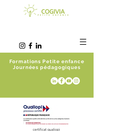
Formations Petite enfance
Journées pédagogiques
certificat qualiopi