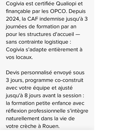
Cogivia est certifiée Qualiopi et
finançable par les OPCO. Depuis
2024, la CAF indemnise jusqu'à 3
journées de formation par an
pour les structures d'accueil —
sans contrainte logistique :
Cogivia s'adapte entièrement à
vos locaux.
Devis personnalisé envoyé sous
3 jours, programme co-construit
avec votre équipe et ajusté
jusqu'à 8 jours avant la session :
la formation petite enfance avec
réflexion professionnelle s'intègre
naturellement dans la vie de
votre crèche à Rouen.