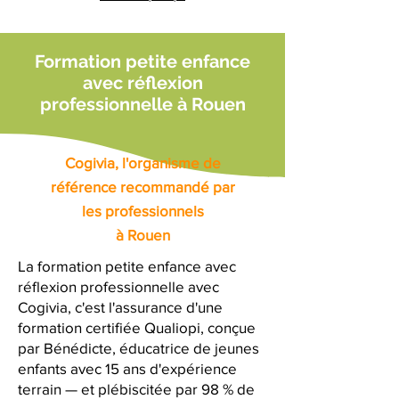
Formation petite enfance
avec réflexion
professionnelle à Rouen
Cogivia, l'organisme de
référence recommandé par
les professionnels
à Rouen
La formation petite enfance avec
réflexion professionnelle avec
Cogivia, c'est l'assurance d'une
formation certifiée Qualiopi, conçue
par Bénédicte, éducatrice de jeunes
enfants avec 15 ans d'expérience
terrain — et plébiscitée par 98 % de