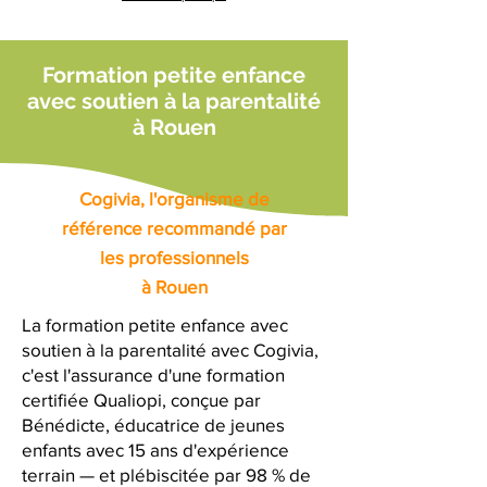
Formation petite enfance
avec soutien à la parentalité
à Rouen
Cogivia, l'organisme de
référence recommandé par
les professionnels
à Rouen
La formation petite enfance avec
soutien à la parentalité avec Cogivia,
c'est l'assurance d'une formation
certifiée Qualiopi, conçue par
Bénédicte, éducatrice de jeunes
enfants avec 15 ans d'expérience
terrain — et plébiscitée par 98 % de