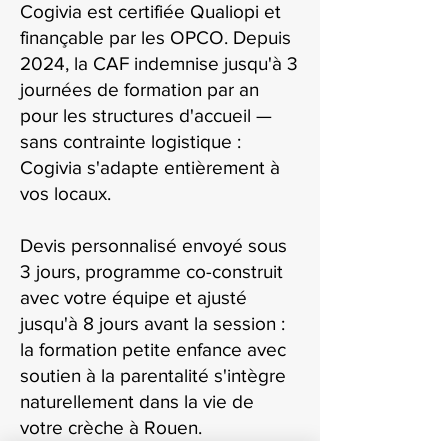
Cogivia est certifiée Qualiopi et
finançable par les OPCO. Depuis
2024, la CAF indemnise jusqu'à 3
journées de formation par an
pour les structures d'accueil —
sans contrainte logistique :
Cogivia s'adapte entièrement à
vos locaux.
Devis personnalisé envoyé sous
3 jours, programme co-construit
avec votre équipe et ajusté
jusqu'à 8 jours avant la session :
la formation petite enfance avec
soutien à la parentalité s'intègre
naturellement dans la vie de
votre crèche à Rouen.