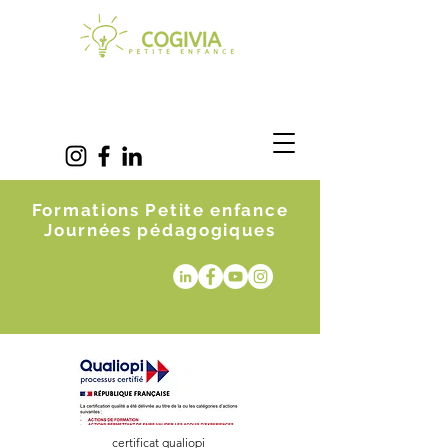
Formations Petite enfance
Journées pédagogiques
certificat qualiopi