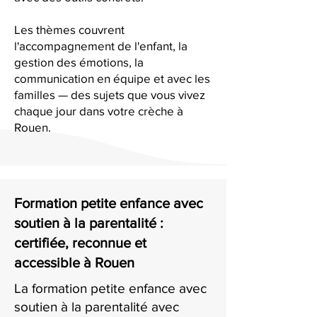
Les thèmes couvrent
l'accompagnement de l'enfant, la
gestion des émotions, la
communication en équipe et avec les
familles — des sujets que vous vivez
chaque jour dans votre crèche à
Rouen.
Formation petite enfance avec
soutien à la parentalité :
certifiée, reconnue et
accessible à Rouen
La formation petite enfance avec
soutien à la parentalité avec