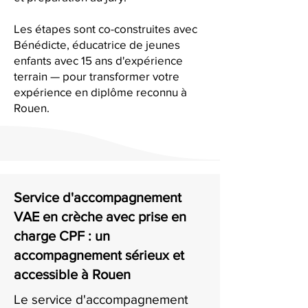
Les étapes sont co-construites avec
Bénédicte, éducatrice de jeunes
enfants avec 15 ans d'expérience
terrain — pour transformer votre
expérience en diplôme reconnu à
Rouen.
Service d'accompagnement
VAE en crèche avec prise en
charge CPF : un
accompagnement sérieux et
accessible à Rouen
Le service d'accompagnement