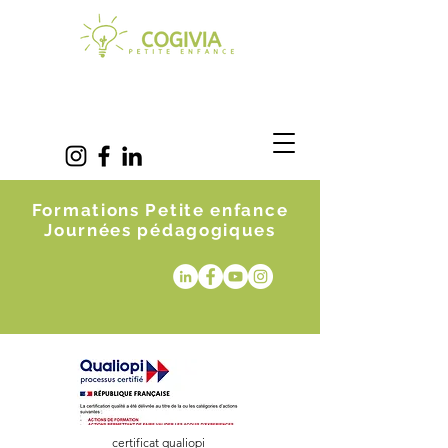
Formations Petite enfance
Journées pédagogiques
certificat qualiopi