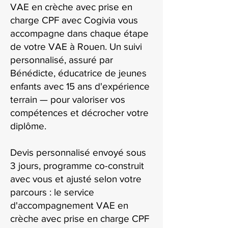
VAE en crèche avec prise en
charge CPF avec Cogivia vous
accompagne dans chaque étape
de votre VAE à Rouen. Un suivi
personnalisé, assuré par
Bénédicte, éducatrice de jeunes
enfants avec 15 ans d'expérience
terrain — pour valoriser vos
compétences et décrocher votre
diplôme.
Devis personnalisé envoyé sous
3 jours, programme co-construit
avec vous et ajusté selon votre
parcours : le service
d'accompagnement VAE en
crèche avec prise en charge CPF