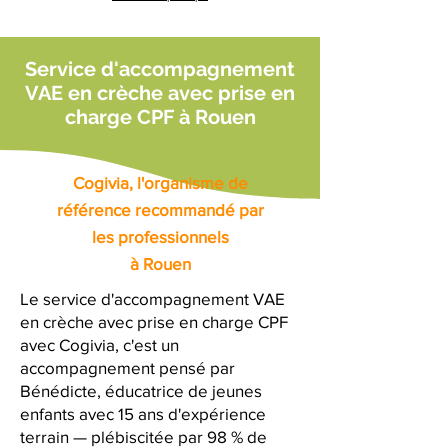
Service d'accompagnement
VAE en crèche avec prise en
charge CPF à Rouen
Cogivia, l'organisme de
référence recommandé par
les professionnels
à Rouen
Le service d'accompagnement VAE
en crèche avec prise en charge CPF
avec Cogivia, c'est un
accompagnement pensé par
Bénédicte, éducatrice de jeunes
enfants avec 15 ans d'expérience
terrain — plébiscitée par 98 % de