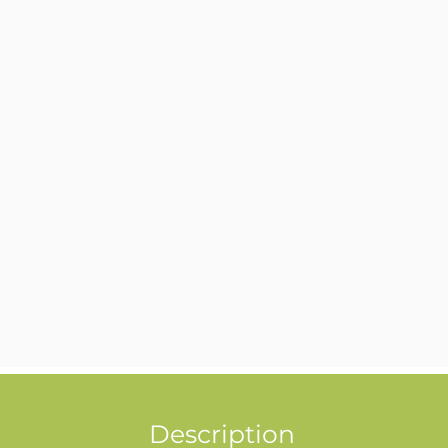
Description