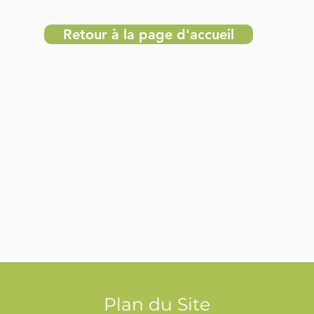
Retour à la page d'accueil
Plan du Site