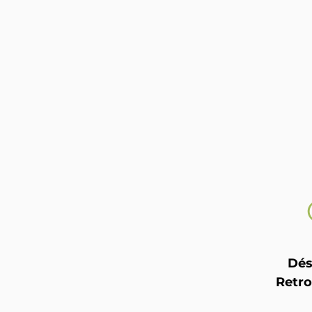
Dés
Retro