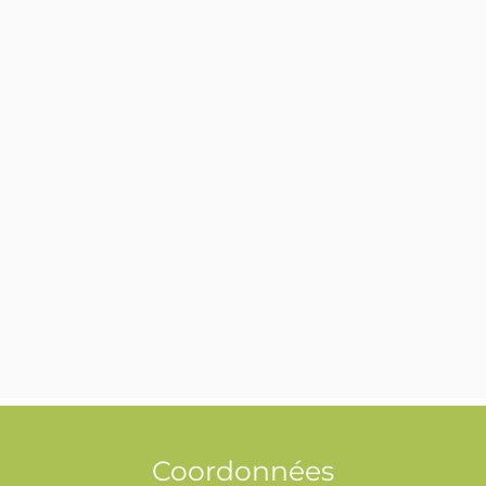
Coordonnées