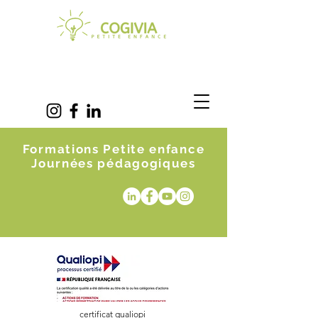
Formations Petite enfance
Journées pédagogiques
certificat qualiopi