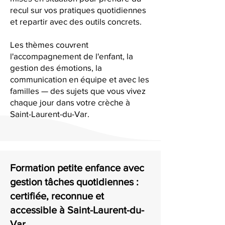
recul sur vos pratiques quotidiennes
et repartir avec des outils concrets.
Les thèmes couvrent
l'accompagnement de l'enfant, la
gestion des émotions, la
communication en équipe et avec les
familles — des sujets que vous vivez
chaque jour dans votre crèche à
Saint-Laurent-du-Var.
Formation petite enfance avec
gestion tâches quotidiennes :
certifiée, reconnue et
accessible à Saint-Laurent-du-
Var