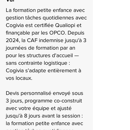
La formation petite enfance avec
gestion tâches quotidiennes avec
Cogivia est certifiée Qualiopi et
finançable par les OPCO. Depuis
2024, la CAF indemnise jusqu'à 3
journées de formation par an
pour les structures d'accueil —
sans contrainte logistique :
Cogivia s'adapte entièrement à
vos locaux.
Devis personnalisé envoyé sous
3 jours, programme co-construit
avec votre équipe et ajusté
jusqu'à 8 jours avant la session :
la formation petite enfance avec