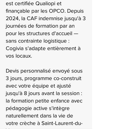
est certifiée Qualiopi et
finançable par les OPCO. Depuis
2024, la CAF indemnise jusqu'à 3
journées de formation par an
pour les structures d'accueil —
sans contrainte logistique :
Cogivia s'adapte entièrement à
vos locaux.
Devis personnalisé envoyé sous
3 jours, programme co-construit
avec votre équipe et ajusté
jusqu'à 8 jours avant la session :
la formation petite enfance avec
pédagogie active s'intègre
naturellement dans la vie de
votre crèche à Saint-Laurent-du-