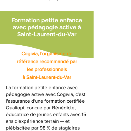
Formation petite enfance
avec pédagogie active à
Saint-Laurent-du-Var
Cogivia, l'organisme de
référence recommandé par
les professionnels
à Saint-Laurent-du-Var
La formation petite enfance avec
pédagogie active avec Cogivia, c'est
l'assurance d'une formation certifiée
Qualiopi, conçue par Bénédicte,
éducatrice de jeunes enfants avec 15
ans d'expérience terrain — et
plébiscitée par 98 % de stagiaires