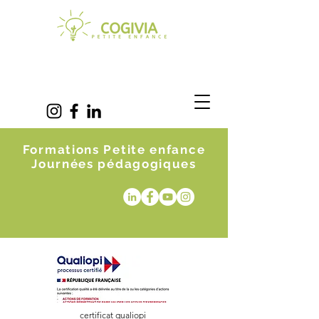
Formations Petite enfance
Journées pédagogiques
certificat qualiopi