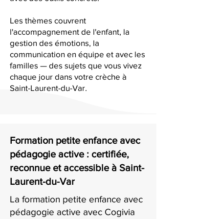
Les thèmes couvrent
l'accompagnement de l'enfant, la
gestion des émotions, la
communication en équipe et avec les
familles — des sujets que vous vivez
chaque jour dans votre crèche à
Saint-Laurent-du-Var.
Formation petite enfance avec
pédagogie active : certifiée,
reconnue et accessible à Saint-
Laurent-du-Var
La formation petite enfance avec
pédagogie active avec Cogivia