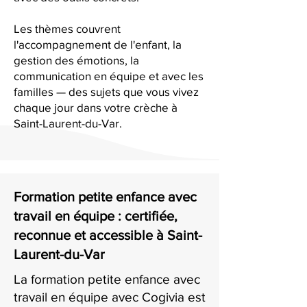
Les thèmes couvrent
l'accompagnement de l'enfant, la
gestion des émotions, la
communication en équipe et avec les
familles — des sujets que vous vivez
chaque jour dans votre crèche à
Saint-Laurent-du-Var.
Formation petite enfance avec
travail en équipe : certifiée,
reconnue et accessible à Saint-
Laurent-du-Var
La formation petite enfance avec
travail en équipe avec Cogivia est