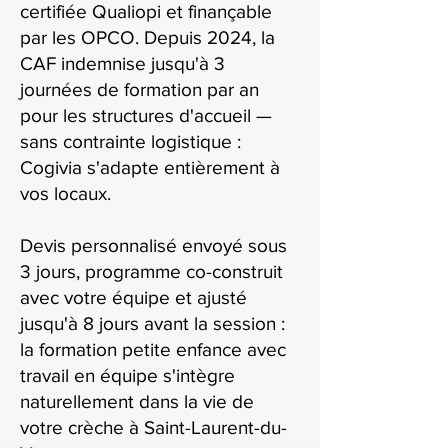
certifiée Qualiopi et finançable
par les OPCO. Depuis 2024, la
CAF indemnise jusqu'à 3
journées de formation par an
pour les structures d'accueil —
sans contrainte logistique :
Cogivia s'adapte entièrement à
vos locaux.
Devis personnalisé envoyé sous
3 jours, programme co-construit
avec votre équipe et ajusté
jusqu'à 8 jours avant la session :
la formation petite enfance avec
travail en équipe s'intègre
naturellement dans la vie de
votre crèche à Saint-Laurent-du-