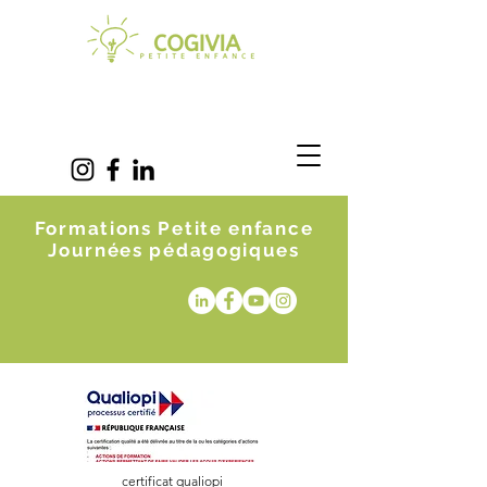
Formations Petite enfance
Journées pédagogiques
certificat qualiopi