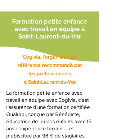
Formation petite enfance
avec travail en équipe à
Saint-Laurent-du-Var
Cogivia, l'organisme de
référence recommandé par
les professionnels
à Saint-Laurent-du-Var
La formation petite enfance avec
travail en équipe avec Cogivia, c'est
l'assurance d'une formation certifiée
Qualiopi, conçue par Bénédicte,
éducatrice de jeunes enfants avec 15
ans d'expérience terrain — et
plébiscitée par 98 % de stagiaires