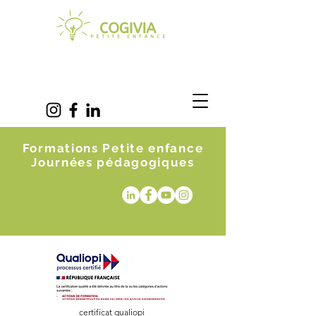
Formations Petite enfance
Journées pédagogiques
certificat qualiopi