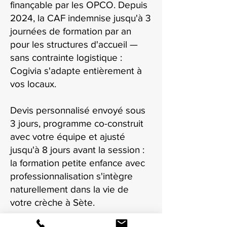
finançable par les OPCO. Depuis
2024, la CAF indemnise jusqu'à 3
journées de formation par an
pour les structures d'accueil —
sans contrainte logistique :
Cogivia s'adapte entièrement à
vos locaux.
Devis personnalisé envoyé sous
3 jours, programme co-construit
avec votre équipe et ajusté
jusqu'à 8 jours avant la session :
la formation petite enfance avec
professionnalisation s'intègre
naturellement dans la vie de
votre crèche à Sète.