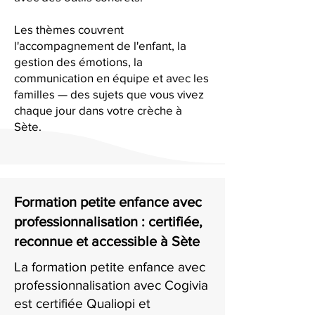
Les thèmes couvrent
l'accompagnement de l'enfant, la
gestion des émotions, la
communication en équipe et avec les
familles — des sujets que vous vivez
chaque jour dans votre crèche à
Sète.
Formation petite enfance avec
professionnalisation : certifiée,
reconnue et accessible à Sète
La formation petite enfance avec
professionnalisation avec Cogivia
est certifiée Qualiopi et