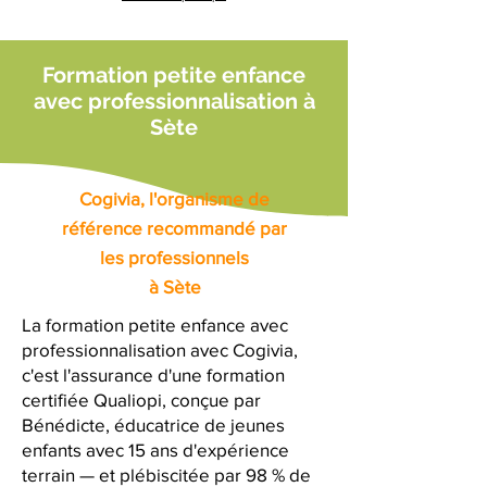
Formation petite enfance
avec professionnalisation à
Sète
Cogivia, l'organisme de
référence recommandé par
les professionnels
à Sète
La formation petite enfance avec
professionnalisation avec Cogivia,
c'est l'assurance d'une formation
certifiée Qualiopi, conçue par
Bénédicte, éducatrice de jeunes
enfants avec 15 ans d'expérience
terrain — et plébiscitée par 98 % de