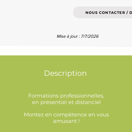
NOUS CONTACTER / 
Mise à jour : 7/7/2026
Description
Formations professionnelles,
en présentiel et distanciel
Montez en compétence en vous
amusant !