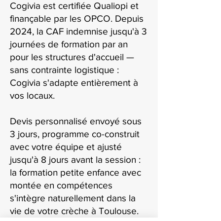
Cogivia est certifiée Qualiopi et
finançable par les OPCO. Depuis
2024, la CAF indemnise jusqu'à 3
journées de formation par an
pour les structures d'accueil —
sans contrainte logistique :
Cogivia s'adapte entièrement à
vos locaux.
Devis personnalisé envoyé sous
3 jours, programme co-construit
avec votre équipe et ajusté
jusqu'à 8 jours avant la session :
la formation petite enfance avec
montée en compétences
s'intègre naturellement dans la
vie de votre crèche à Toulouse.