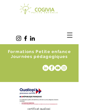
Formations Petite enfance
Journées pédagogiques
certificat qualiopi