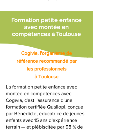
Formation petite enfance
avec montée en
compétences à Toulouse
Cogivia, l'organisme de
référence recommandé par
les professionnels
à Toulouse
La formation petite enfance avec
montée en compétences avec
Cogivia, c'est l'assurance d'une
formation certifiée Qualiopi, conçue
par Bénédicte, éducatrice de jeunes
enfants avec 15 ans d'expérience
terrain — et plébiscitée par 98 % de