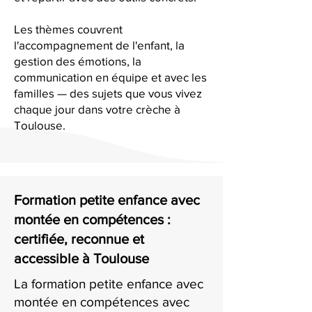
Les thèmes couvrent
l'accompagnement de l'enfant, la
gestion des émotions, la
communication en équipe et avec les
familles — des sujets que vous vivez
chaque jour dans votre crèche à
Toulouse.
Formation petite enfance avec
montée en compétences :
certifiée, reconnue et
accessible à Toulouse
La formation petite enfance avec
montée en compétences avec