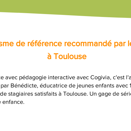
nisme de référence recommandé par l
à Toulouse
ce avec pédagogie interactive avec Cogivia, c'est l
e par Bénédicte, éducatrice de jeunes enfants avec 
de stagiaires satisfaits à Toulouse. Un gage de sér
e enfance.