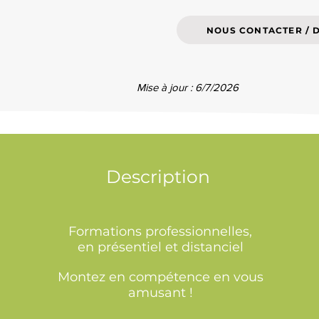
NOUS CONTACTER / 
Mise à jour : 6/7/2026
Description
Formations professionnelles,
en présentiel et distanciel
Montez en compétence en vous
amusant !