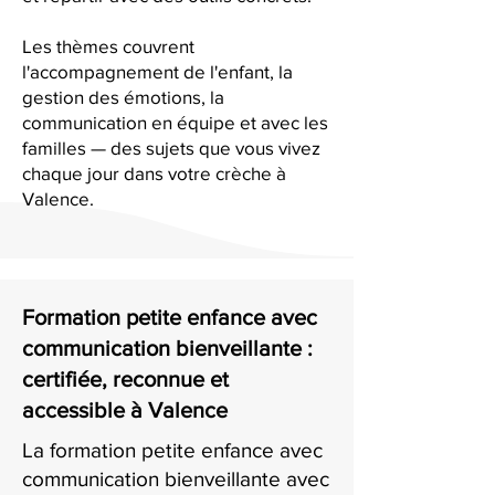
Les thèmes couvrent
l'accompagnement de l'enfant, la
gestion des émotions, la
communication en équipe et avec les
familles — des sujets que vous vivez
chaque jour dans votre crèche à
Valence.
Formation petite enfance avec
communication bienveillante :
certifiée, reconnue et
accessible à Valence
La formation petite enfance avec
communication bienveillante avec