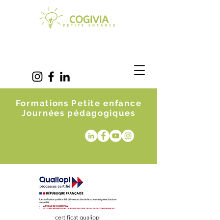
Formations Petite enfance
Journées pédagogiques
certificat qualiopi