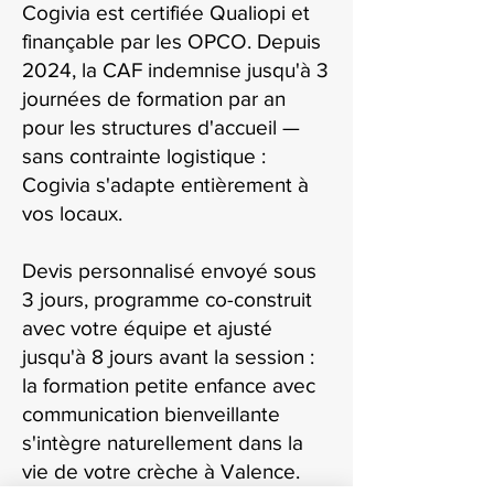
Cogivia est certifiée Qualiopi et
finançable par les OPCO. Depuis
2024, la CAF indemnise jusqu'à 3
journées de formation par an
pour les structures d'accueil —
sans contrainte logistique :
Cogivia s'adapte entièrement à
vos locaux.
Devis personnalisé envoyé sous
3 jours, programme co-construit
avec votre équipe et ajusté
jusqu'à 8 jours avant la session :
la formation petite enfance avec
communication bienveillante
s'intègre naturellement dans la
vie de votre crèche à Valence.