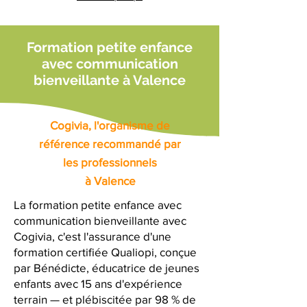
Formation petite enfance
avec communication
bienveillante à Valence
Cogivia, l'organisme de
référence recommandé par
les professionnels
à Valence
La formation petite enfance avec
communication bienveillante avec
Cogivia, c'est l'assurance d'une
formation certifiée Qualiopi, conçue
par Bénédicte, éducatrice de jeunes
enfants avec 15 ans d'expérience
terrain — et plébiscitée par 98 % de