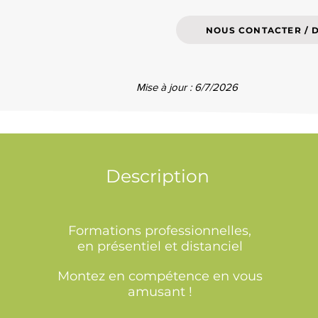
NOUS CONTACTER / 
Mise à jour : 6/7/2026
Description
Formations professionnelles,
en présentiel et distanciel
Montez en compétence en vous
amusant !