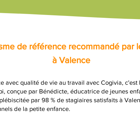
nisme de référence recommandé par l
à Valence
e avec qualité de vie au travail avec Cogivia, c'est
opi, conçue par Bénédicte, éducatrice de jeunes enf
plébiscitée par 98 % de stagiaires satisfaits à Val
nels de la petite enfance.