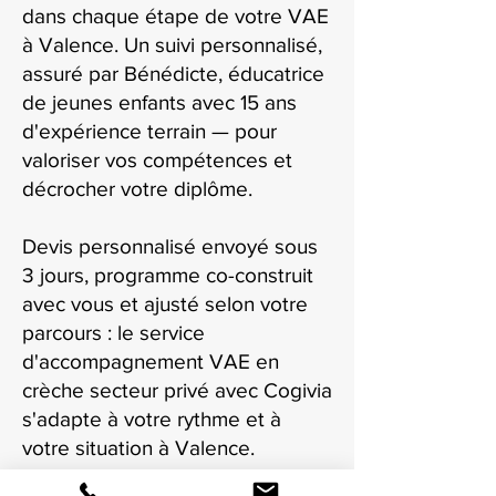
dans chaque étape de votre VAE
à Valence. Un suivi personnalisé,
assuré par Bénédicte, éducatrice
de jeunes enfants avec 15 ans
d'expérience terrain — pour
valoriser vos compétences et
décrocher votre diplôme.
Devis personnalisé envoyé sous
3 jours, programme co-construit
avec vous et ajusté selon votre
parcours : le service
d'accompagnement VAE en
crèche secteur privé avec Cogivia
s'adapte à votre rythme et à
votre situation à Valence.