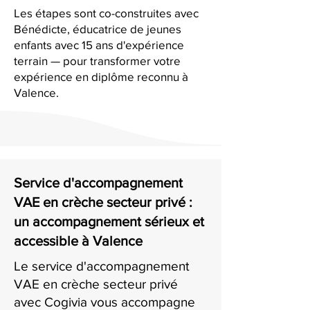
Les étapes sont co-construites avec
Bénédicte, éducatrice de jeunes
enfants avec 15 ans d'expérience
terrain — pour transformer votre
expérience en diplôme reconnu à
Valence.
Service d'accompagnement
VAE en crèche secteur privé :
un accompagnement sérieux et
accessible à Valence
Le service d'accompagnement
VAE en crèche secteur privé
avec Cogivia vous accompagne