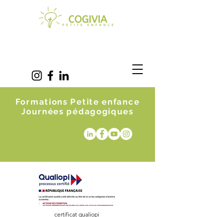
Formations Petite enfance
Journées pédagogiques
certificat qualiopi