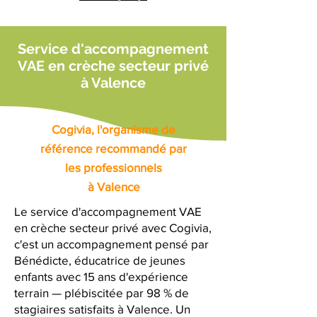
Service d'accompagnement
VAE en crèche secteur privé
à Valence
Cogivia, l'organisme de
référence recommandé par
les professionnels
à Valence
Le service d'accompagnement VAE
en crèche secteur privé avec Cogivia,
c'est un accompagnement pensé par
Bénédicte, éducatrice de jeunes
enfants avec 15 ans d'expérience
terrain — plébiscitée par 98 % de
stagiaires satisfaits à Valence. Un