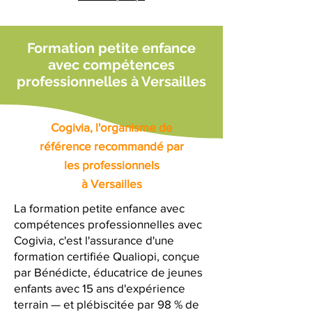
Formation petite enfance
avec compétences
professionnelles à Versailles
Cogivia, l'organisme de
référence recommandé par
les professionnels
à Versailles
La formation petite enfance avec
compétences professionnelles avec
Cogivia, c'est l'assurance d'une
formation certifiée Qualiopi, conçue
par Bénédicte, éducatrice de jeunes
enfants avec 15 ans d'expérience
terrain — et plébiscitée par 98 % de