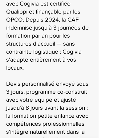
avec Cogivia est certifiée
Qualiopi et finançable par les
OPCO. Depuis 2024, la CAF
indemnise jusqu'à 3 journées de
formation par an pour les
structures d'accueil — sans
contrainte logistique : Cogivia
s'adapte entièrement à vos
locaux.
Devis personnalisé envoyé sous
3 jours, programme co-construit
avec votre équipe et ajusté
jusqu'à 8 jours avant la session :
la formation petite enfance avec
compétences professionnelles
s'intègre naturellement dans la