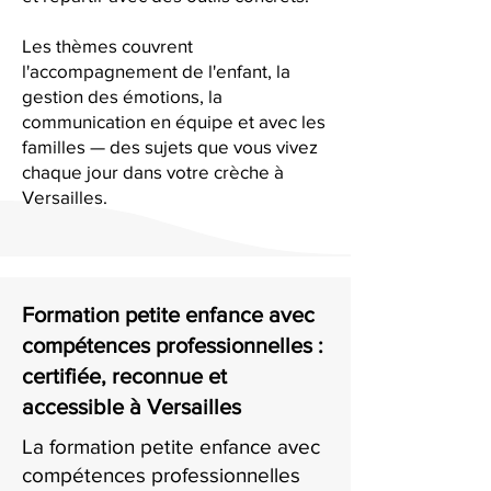
Les thèmes couvrent
l'accompagnement de l'enfant, la
gestion des émotions, la
communication en équipe et avec les
familles — des sujets que vous vivez
chaque jour dans votre crèche à
Versailles.
Formation petite enfance avec
compétences professionnelles :
certifiée, reconnue et
accessible à Versailles
La formation petite enfance avec
compétences professionnelles