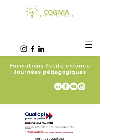
Formations Petite enfance
Journées pédagogiques
certificat qualiopi