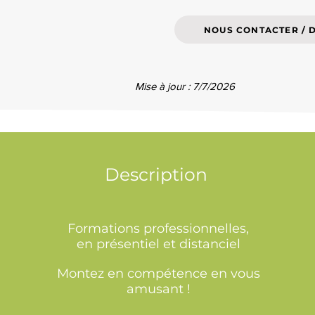
NOUS CONTACTER / 
Mise à jour : 7/7/2026
Description
Formations professionnelles,
en présentiel et distanciel
Montez en compétence en vous
amusant !