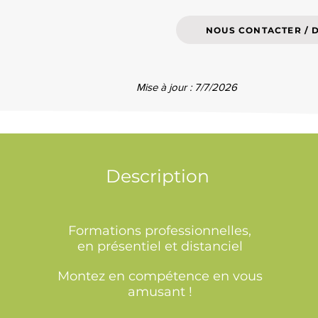
NOUS CONTACTER / 
Mise à jour : 7/7/2026
Description
Formations professionnelles,
en présentiel et distanciel
Montez en compétence en vous
amusant !