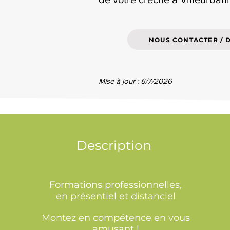
NOUS CONTACTER / 
Mise à jour : 6/7/2026
Description
Formations professionnelles,
en présentiel et distanciel
Montez en compétence en vous
amusant !