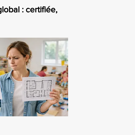
bal : certifiée,