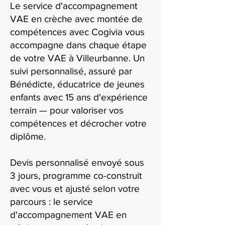
Le service d'accompagnement
VAE en crèche avec montée de
compétences avec Cogivia vous
accompagne dans chaque étape
de votre VAE à Villeurbanne. Un
suivi personnalisé, assuré par
Bénédicte, éducatrice de jeunes
enfants avec 15 ans d'expérience
terrain — pour valoriser vos
compétences et décrocher votre
diplôme.
Devis personnalisé envoyé sous
3 jours, programme co-construit
avec vous et ajusté selon votre
parcours : le service
d'accompagnement VAE en