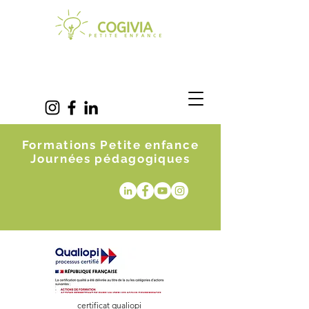
Formations Petite enfance
Journées pédagogiques
certificat qualiopi