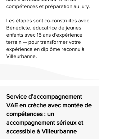
compétences et préparation au jury.
Les étapes sont co-construites avec
Bénédicte, éducatrice de jeunes
enfants avec 15 ans d'expérience
terrain — pour transformer votre
expérience en diplôme reconnu à
Villeurbanne.
Service d'accompagnement
VAE en crèche avec montée de
compétences : un
accompagnement sérieux et
accessible à Villeurbanne