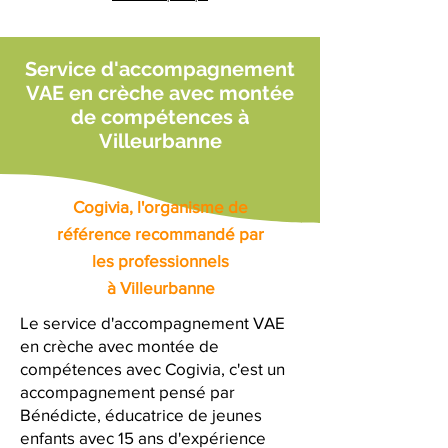
Service d'accompagnement
VAE en crèche avec montée
de compétences à
Villeurbanne
Cogivia, l'organisme de
référence recommandé par
les professionnels
à Villeurbanne
Le service d'accompagnement VAE
en crèche avec montée de
compétences avec Cogivia, c'est un
accompagnement pensé par
Bénédicte, éducatrice de jeunes
enfants avec 15 ans d'expérience