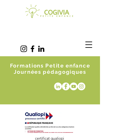
Formations Petite enfance
Journées pédagogiques
certificat qualiopi