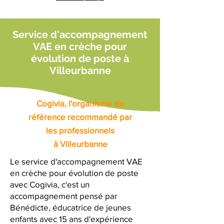
Service d'accompagnement
VAE en crèche pour
évolution de poste à
Villeurbanne
Cogivia, l'organisme de
référence recommandé par
les professionnels
à Villeurbanne
Le service d'accompagnement VAE
en crèche pour évolution de poste
avec Cogivia, c'est un
accompagnement pensé par
Bénédicte, éducatrice de jeunes
enfants avec 15 ans d'expérience