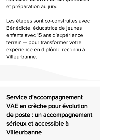
et préparation au jury.
Les étapes sont co-construites avec
Bénédicte, éducatrice de jeunes
enfants avec 15 ans d'expérience
terrain — pour transformer votre
expérience en diplôme reconnu à
Villeurbanne.
Service d'accompagnement
VAE en crèche pour évolution
de poste : un accompagnement
sérieux et accessible à
Villeurbanne