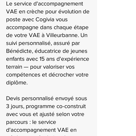
Le service d'accompagnement
VAE en crèche pour évolution de
poste avec Cogivia vous
accompagne dans chaque étape
de votre VAE à Villeurbanne. Un
suivi personnalisé, assuré par
Bénédicte, éducatrice de jeunes
enfants avec 15 ans d'expérience
terrain — pour valoriser vos
compétences et décrocher votre
diplôme.
Devis personnalisé envoyé sous
3 jours, programme co-construit
avec vous et ajusté selon votre
parcours : le service
d'accompagnement VAE en