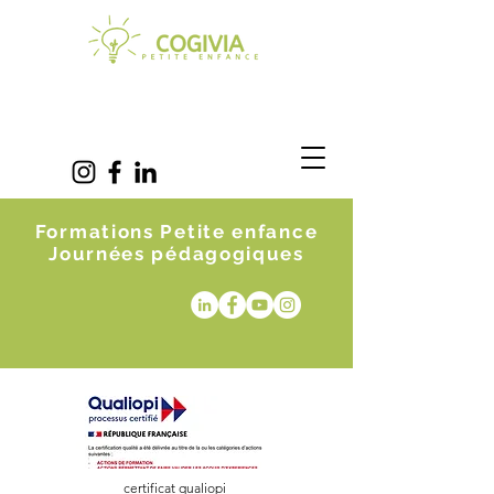
Formations Petite enfance
Journées pédagogiques
certificat qualiopi