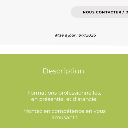
NOUS CONTACTER / 
Mise à jour : 8/7/2026
Description
Formations professionnelles,
en présentiel et distanciel
Montez en compétence en vous
amusant !