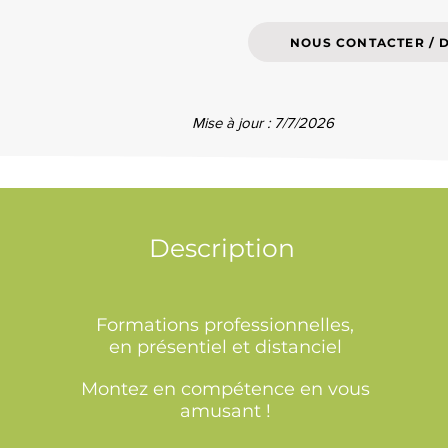
NOUS CONTACTER / 
Mise à jour : 7/7/2026
Description
Formations professionnelles,
en présentiel et distanciel
Montez en compétence en vous
amusant !