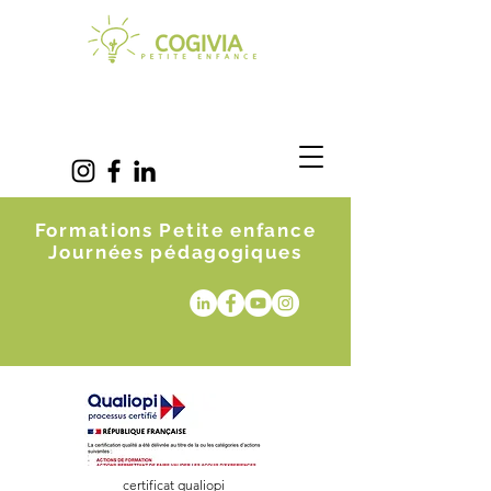
Formations Petite enfance
Journées pédagogiques
certificat qualiopi