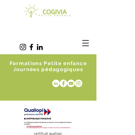
Formations Petite enfance
Journées pédagogiques
certificat qualiopi