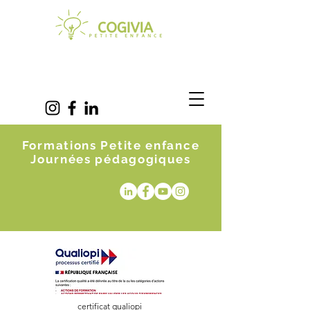
Formations Petite enfance
Journées pédagogiques
certificat qualiopi