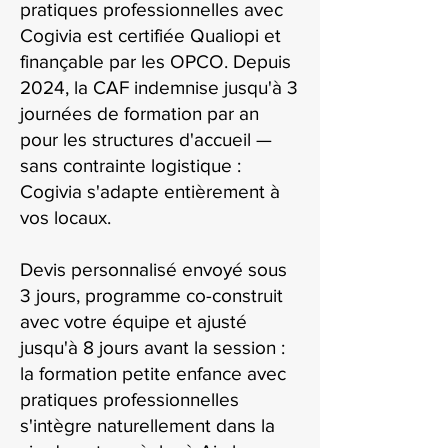
pratiques professionnelles avec
Cogivia est certifiée Qualiopi et
finançable par les OPCO. Depuis
2024, la CAF indemnise jusqu'à 3
journées de formation par an
pour les structures d'accueil —
sans contrainte logistique :
Cogivia s'adapte entièrement à
vos locaux.
Devis personnalisé envoyé sous
3 jours, programme co-construit
avec votre équipe et ajusté
jusqu'à 8 jours avant la session :
la formation petite enfance avec
pratiques professionnelles
s'intègre naturellement dans la