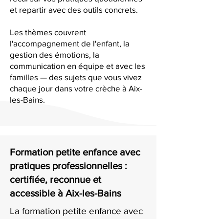
et repartir avec des outils concrets.
Les thèmes couvrent
l'accompagnement de l'enfant, la
gestion des émotions, la
communication en équipe et avec les
familles — des sujets que vous vivez
chaque jour dans votre crèche à Aix-
les-Bains.
Formation petite enfance avec
pratiques professionnelles :
certifiée, reconnue et
accessible à Aix-les-Bains
La formation petite enfance avec