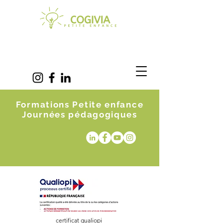
Formations Petite enfance
Journées pédagogiques
certificat qualiopi