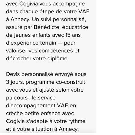
avec Cogivia vous accompagne
dans chaque étape de votre VAE
à Annecy. Un suivi personnalisé,
assuré par Bénédicte, éducatrice
de jeunes enfants avec 15 ans
d'expérience terrain — pour
valoriser vos compétences et
décrocher votre diplôme.
Devis personnalisé envoyé sous
3 jours, programme co-construit
avec vous et ajusté selon votre
parcours : le service
d'accompagnement VAE en
crèche petite enfance avec
Cogivia s'adapte à votre rythme
et à votre situation à Annecy.