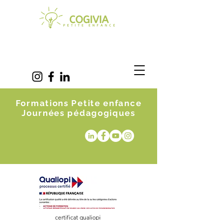
Formations Petite enfance
Journées pédagogiques
certificat qualiopi