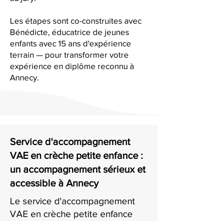
Les étapes sont co-construites avec
Bénédicte, éducatrice de jeunes
enfants avec 15 ans d'expérience
terrain — pour transformer votre
expérience en diplôme reconnu à
Annecy.
Service d'accompagnement
VAE en crèche petite enfance :
un accompagnement sérieux et
accessible à Annecy
Le service d'accompagnement
VAE en crèche petite enfance