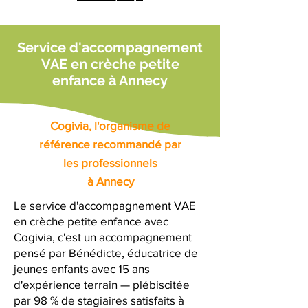
Service d'accompagnement
VAE en crèche petite
enfance à Annecy
Cogivia, l'organisme de
référence recommandé par
les professionnels
à Annecy
Le service d'accompagnement VAE
en crèche petite enfance avec
Cogivia, c'est un accompagnement
pensé par Bénédicte, éducatrice de
jeunes enfants avec 15 ans
d'expérience terrain — plébiscitée
par 98 % de stagiaires satisfaits à