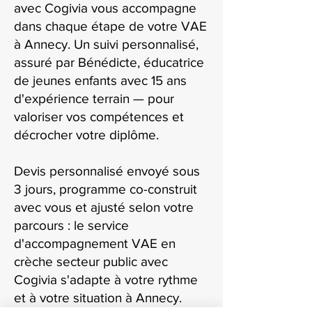
avec Cogivia vous accompagne
dans chaque étape de votre VAE
à Annecy. Un suivi personnalisé,
assuré par Bénédicte, éducatrice
de jeunes enfants avec 15 ans
d'expérience terrain — pour
valoriser vos compétences et
décrocher votre diplôme.
Devis personnalisé envoyé sous
3 jours, programme co-construit
avec vous et ajusté selon votre
parcours : le service
d'accompagnement VAE en
crèche secteur public avec
Cogivia s'adapte à votre rythme
et à votre situation à Annecy.