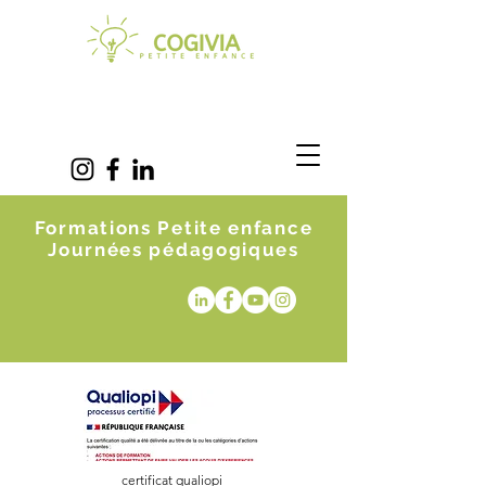
Formations Petite enfance
Journées pédagogiques
certificat qualiopi