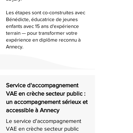
Les étapes sont co-construites avec
Bénédicte, éducatrice de jeunes
enfants avec 15 ans d'expérience
terrain — pour transformer votre
expérience en diplôme reconnu à
Annecy.
Service d'accompagnement
VAE en crèche secteur public :
un accompagnement sérieux et
accessible à Annecy
Le service d'accompagnement
VAE en crèche secteur public