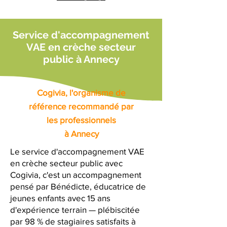
Service d'accompagnement
VAE en crèche secteur
public à Annecy
Cogivia, l'organisme de
référence recommandé par
les professionnels
à Annecy
Le service d'accompagnement VAE
en crèche secteur public avec
Cogivia, c'est un accompagnement
pensé par Bénédicte, éducatrice de
jeunes enfants avec 15 ans
d'expérience terrain — plébiscitée
par 98 % de stagiaires satisfaits à