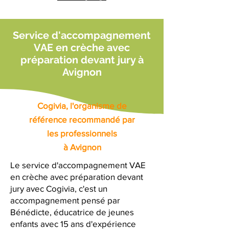
Service d'accompagnement
VAE en crèche avec
préparation devant jury à
Avignon
Cogivia, l'organisme de
référence recommandé par
les professionnels
à Avignon
Le service d'accompagnement VAE
en crèche avec préparation devant
jury avec Cogivia, c'est un
accompagnement pensé par
Bénédicte, éducatrice de jeunes
enfants avec 15 ans d'expérience