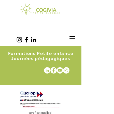
Formations Petite enfance
Journées pédagogiques
certificat qualiopi