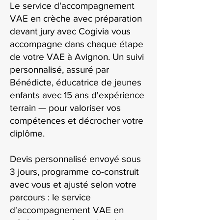
Le service d'accompagnement
VAE en crèche avec préparation
devant jury avec Cogivia vous
accompagne dans chaque étape
de votre VAE à Avignon. Un suivi
personnalisé, assuré par
Bénédicte, éducatrice de jeunes
enfants avec 15 ans d'expérience
terrain — pour valoriser vos
compétences et décrocher votre
diplôme.
Devis personnalisé envoyé sous
3 jours, programme co-construit
avec vous et ajusté selon votre
parcours : le service
d'accompagnement VAE en