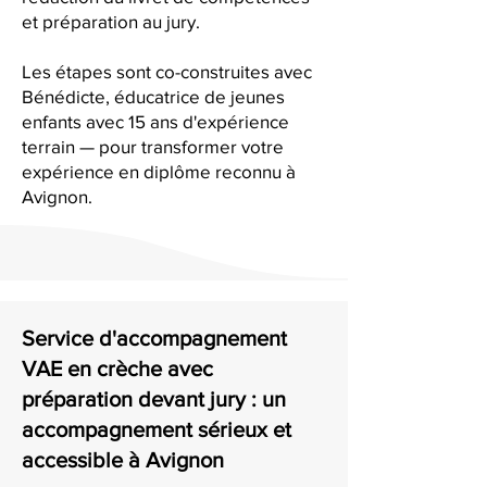
et préparation au jury.
Les étapes sont co-construites avec
Bénédicte, éducatrice de jeunes
enfants avec 15 ans d'expérience
terrain — pour transformer votre
expérience en diplôme reconnu à
Avignon.
Service d'accompagnement
VAE en crèche avec
préparation devant jury : un
accompagnement sérieux et
accessible à Avignon