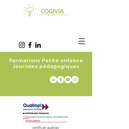
Formations Petite enfance
Journées pédagogiques
certificat qualiopi