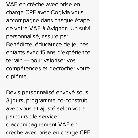
VAE en crèche avec prise en
charge CPF avec Cogivia vous
accompagne dans chaque étape
de votre VAE à Avignon. Un suivi
personnalisé, assuré par
Bénédicte, éducatrice de jeunes
enfants avec 15 ans d'expérience
terrain — pour valoriser vos
compétences et décrocher votre
diplôme.
Devis personnalisé envoyé sous
3 jours, programme co-construit
avec vous et ajusté selon votre
parcours : le service
d'accompagnement VAE en
crèche avec prise en charge CPF