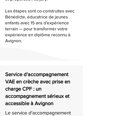
Les étapes sont co-construites avec
Bénédicte, éducatrice de jeunes
enfants avec 15 ans d'expérience
terrain — pour transformer votre
expérience en diplôme reconnu à
Avignon.
Service d'accompagnement
VAE en crèche avec prise en
charge CPF : un
accompagnement sérieux et
accessible à Avignon
Le service d'accompagnement