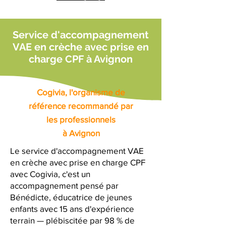
Service d'accompagnement
VAE en crèche avec prise en
charge CPF à Avignon
Cogivia, l'organisme de
référence recommandé par
les professionnels
à Avignon
Le service d'accompagnement VAE
en crèche avec prise en charge CPF
avec Cogivia, c'est un
accompagnement pensé par
Bénédicte, éducatrice de jeunes
enfants avec 15 ans d'expérience
terrain — plébiscitée par 98 % de