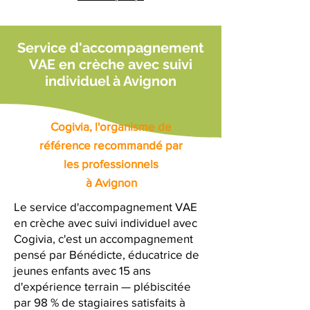
Service d'accompagnement
VAE en crèche avec suivi
individuel à Avignon
Cogivia, l'organisme de
référence recommandé par
les professionnels
à Avignon
Le service d'accompagnement VAE
en crèche avec suivi individuel avec
Cogivia, c'est un accompagnement
pensé par Bénédicte, éducatrice de
jeunes enfants avec 15 ans
d'expérience terrain — plébiscitée
par 98 % de stagiaires satisfaits à