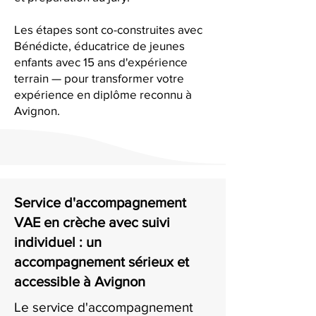
Les étapes sont co-construites avec
Bénédicte, éducatrice de jeunes
enfants avec 15 ans d'expérience
terrain — pour transformer votre
expérience en diplôme reconnu à
Avignon.
Service d'accompagnement
VAE en crèche avec suivi
individuel : un
accompagnement sérieux et
accessible à Avignon
Le service d'accompagnement