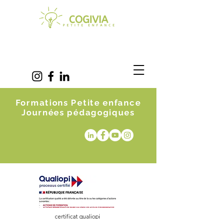
Formations Petite enfance
Journées pédagogiques
certificat qualiopi