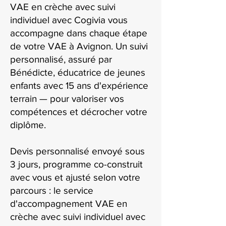
VAE en crèche avec suivi
individuel avec Cogivia vous
accompagne dans chaque étape
de votre VAE à Avignon. Un suivi
personnalisé, assuré par
Bénédicte, éducatrice de jeunes
enfants avec 15 ans d'expérience
terrain — pour valoriser vos
compétences et décrocher votre
diplôme.
Devis personnalisé envoyé sous
3 jours, programme co-construit
avec vous et ajusté selon votre
parcours : le service
d'accompagnement VAE en
crèche avec suivi individuel avec