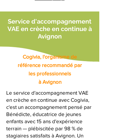
Service d'accompagnement
VAE en crèche en continue à
Avignon
Cogivia, l'organisme de
référence recommandé par
les professionnels
à Avignon
Le service d'accompagnement VAE
en crèche en continue avec Cogivia,
c'est un accompagnement pensé par
Bénédicte, éducatrice de jeunes
enfants avec 15 ans d'expérience
terrain — plébiscitée par 98 % de
stagiaires satisfaits à Avignon. Un