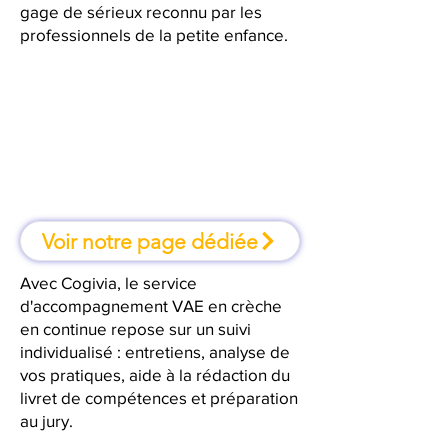
gage de sérieux reconnu par les
professionnels de la petite enfance.
À Avignon, une formation où l'on
apprend en faisant
Voir notre page dédiée
Avec Cogivia, le service
d'accompagnement VAE en crèche
en continue repose sur un suivi
individualisé : entretiens, analyse de
vos pratiques, aide à la rédaction du
livret de compétences et préparation
au jury.