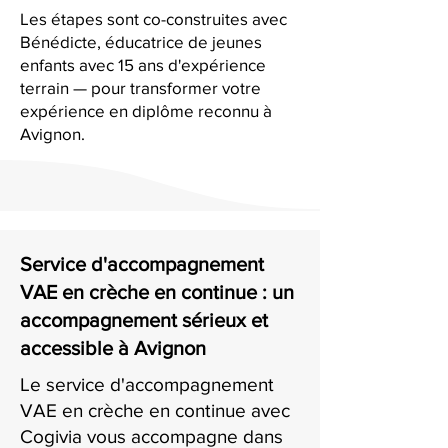
Les étapes sont co-construites avec
Bénédicte, éducatrice de jeunes
enfants avec 15 ans d'expérience
terrain — pour transformer votre
expérience en diplôme reconnu à
Avignon.
Service d'accompagnement
VAE en crèche en continue : un
accompagnement sérieux et
accessible à Avignon
Le service d'accompagnement
VAE en crèche en continue avec
Cogivia vous accompagne dans