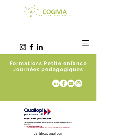
Formations Petite enfance
Journées pédagogiques
certificat qualiopi