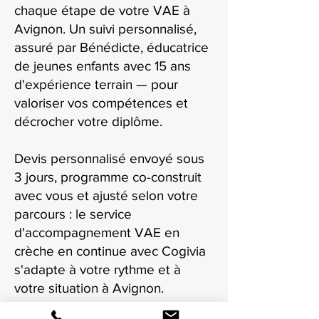
chaque étape de votre VAE à
Avignon. Un suivi personnalisé,
assuré par Bénédicte, éducatrice
de jeunes enfants avec 15 ans
d'expérience terrain — pour
valoriser vos compétences et
décrocher votre diplôme.
Devis personnalisé envoyé sous
3 jours, programme co-construit
avec vous et ajusté selon votre
parcours : le service
d'accompagnement VAE en
crèche en continue avec Cogivia
s'adapte à votre rythme et à
votre situation à Avignon.