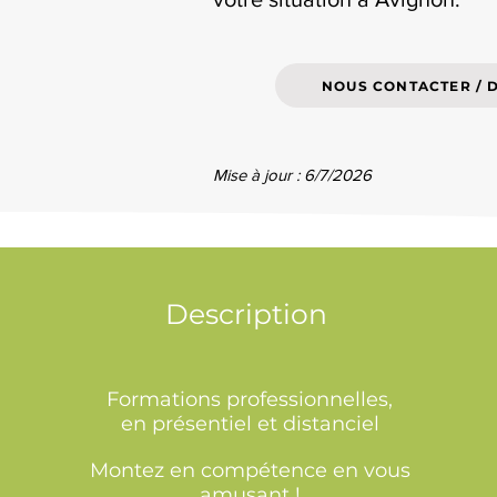
NOUS CONTACTER / 
Mise à jour : 6/7/2026
Description
Formations professionnelles,
en présentiel et distanciel
Montez en compétence en vous
amusant !