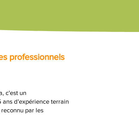
es professionnels
, c'est un
ans d'expérience terrain
 reconnu par les