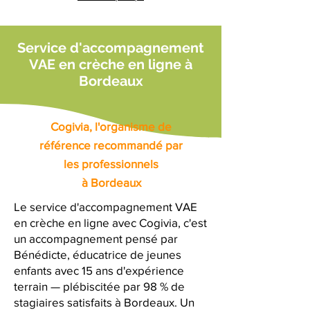
Service d'accompagnement
VAE en crèche en ligne à
Bordeaux
Cogivia, l'organisme de
référence recommandé par
les professionnels
à Bordeaux
Le service d'accompagnement VAE
en crèche en ligne avec Cogivia, c'est
un accompagnement pensé par
Bénédicte, éducatrice de jeunes
enfants avec 15 ans d'expérience
terrain — plébiscitée par 98 % de
stagiaires satisfaits à Bordeaux. Un