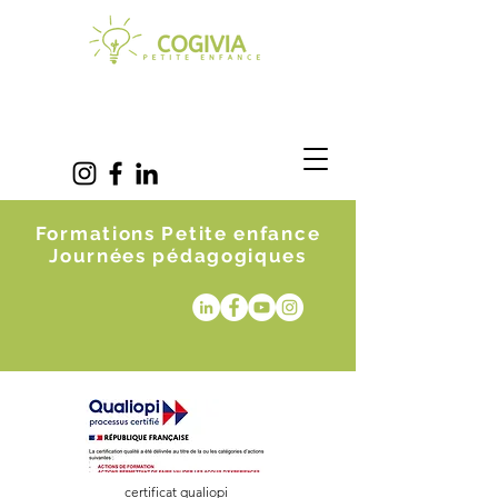
Formations Petite enfance
Journées pédagogiques
certificat qualiopi