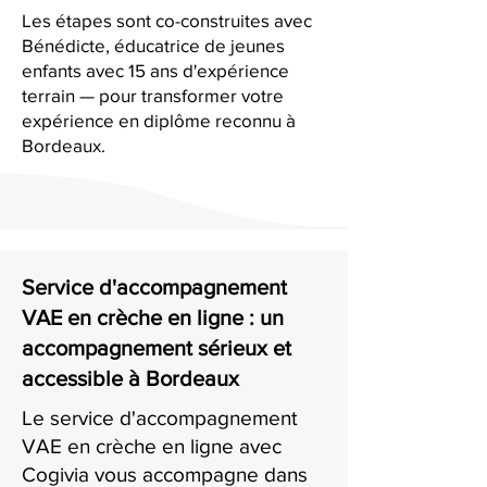
Les étapes sont co-construites avec
Bénédicte, éducatrice de jeunes
enfants avec 15 ans d'expérience
terrain — pour transformer votre
expérience en diplôme reconnu à
Bordeaux.
Service d'accompagnement
VAE en crèche en ligne : un
accompagnement sérieux et
accessible à Bordeaux
Le service d'accompagnement
VAE en crèche en ligne avec
Cogivia vous accompagne dans