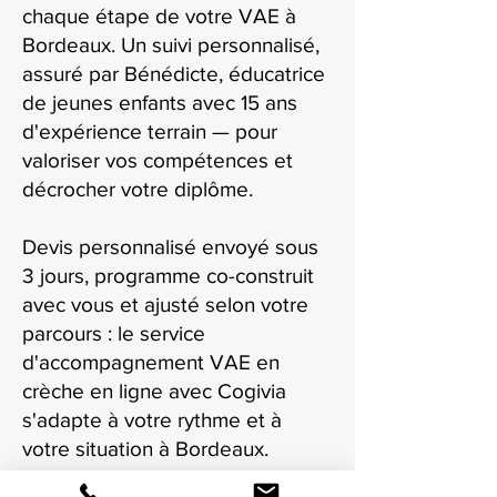
chaque étape de votre VAE à
Bordeaux. Un suivi personnalisé,
assuré par Bénédicte, éducatrice
de jeunes enfants avec 15 ans
d'expérience terrain — pour
valoriser vos compétences et
décrocher votre diplôme.
Devis personnalisé envoyé sous
3 jours, programme co-construit
avec vous et ajusté selon votre
parcours : le service
d'accompagnement VAE en
crèche en ligne avec Cogivia
s'adapte à votre rythme et à
votre situation à Bordeaux.