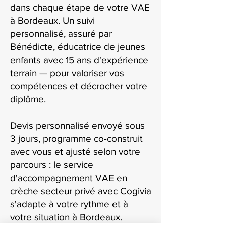
dans chaque étape de votre VAE
à Bordeaux. Un suivi
personnalisé, assuré par
Bénédicte, éducatrice de jeunes
enfants avec 15 ans d'expérience
terrain — pour valoriser vos
compétences et décrocher votre
diplôme.
Devis personnalisé envoyé sous
3 jours, programme co-construit
avec vous et ajusté selon votre
parcours : le service
d'accompagnement VAE en
crèche secteur privé avec Cogivia
s'adapte à votre rythme et à
votre situation à Bordeaux.