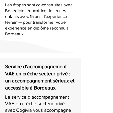
Les étapes sont co-construites avec
Bénédicte, éducatrice de jeunes
enfants avec 15 ans d'expérience
terrain — pour transformer votre
expérience en diplôme reconnu à
Bordeaux.
Service d'accompagnement
VAE en crèche secteur privé :
un accompagnement sérieux et
accessible à Bordeaux
Le service d'accompagnement
VAE en crèche secteur privé
avec Cogivia vous accompagne