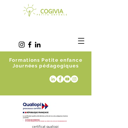
Formations Petite enfance
Journées pédagogiques
certificat qualiopi