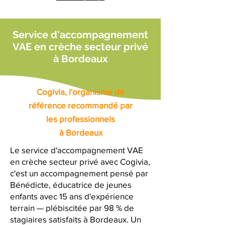
Service d'accompagnement
VAE en crèche secteur privé
à Bordeaux
Cogivia, l'organisme de
référence recommandé par
les professionnels
à Bordeaux
Le service d'accompagnement VAE
en crèche secteur privé avec Cogivia,
c'est un accompagnement pensé par
Bénédicte, éducatrice de jeunes
enfants avec 15 ans d'expérience
terrain — plébiscitée par 98 % de
stagiaires satisfaits à Bordeaux. Un