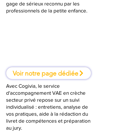
gage de sérieux reconnu par les
professionnels de la petite enfance.
À Bordeaux, une formation où l'on
apprend en faisant
Voir notre page dédiée
Avec Cogivia, le service
d'accompagnement VAE en crèche
secteur privé repose sur un suivi
individualisé : entretiens, analyse de
vos pratiques, aide à la rédaction du
livret de compétences et préparation
au jury.