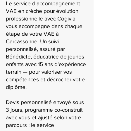
Le service d'accompagnement
VAE en crèche pour évolution
professionnelle avec Cogivia
vous accompagne dans chaque
étape de votre VAE à
Carcassonne. Un suivi
personnalisé, assuré par
Bénédicte, éducatrice de jeunes
enfants avec 15 ans d'expérience
terrain — pour valoriser vos
compétences et décrocher votre
diplôme.
Devis personnalisé envoyé sous
3 jours, programme co-construit
avec vous et ajusté selon votre
parcours : le service