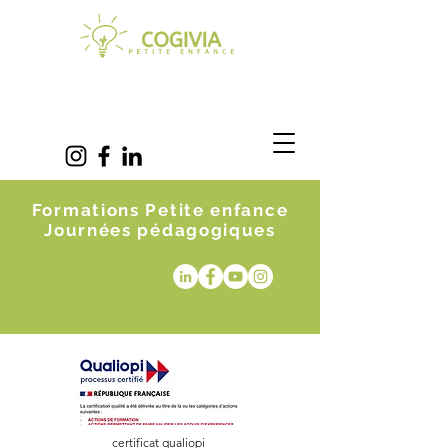
Formations Petite enfance
Journées pédagogiques
certificat qualiopi