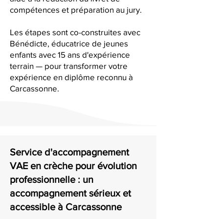
compétences et préparation au jury.
Les étapes sont co-construites avec
Bénédicte, éducatrice de jeunes
enfants avec 15 ans d'expérience
terrain — pour transformer votre
expérience en diplôme reconnu à
Carcassonne.
Service d'accompagnement
VAE en crèche pour évolution
professionnelle : un
accompagnement sérieux et
accessible à Carcassonne