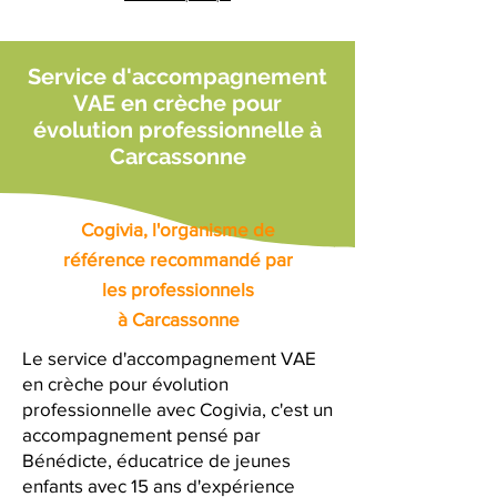
Service d'accompagnement
VAE en crèche pour
évolution professionnelle à
Carcassonne
Cogivia, l'organisme de
référence recommandé par
les professionnels
à Carcassonne
Le service d'accompagnement VAE
en crèche pour évolution
professionnelle avec Cogivia, c'est un
accompagnement pensé par
Bénédicte, éducatrice de jeunes
enfants avec 15 ans d'expérience