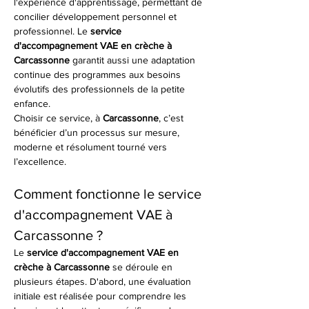
l'expérience d'apprentissage, permettant de 
concilier développement personnel et 
professionnel. Le 
service 
d'accompagnement VAE en crèche à 
Carcassonne
 garantit aussi une adaptation 
continue des programmes aux besoins 
évolutifs des professionnels de la petite 
enfance.
Choisir ce service, à 
Carcassonne
, c’est 
bénéficier d’un processus sur mesure, 
moderne et résolument tourné vers 
l’excellence.
Comment fonctionne le service 
d'accompagnement VAE à 
Carcassonne ?
Le 
service d'accompagnement VAE en 
crèche à Carcassonne
 se déroule en 
plusieurs étapes. D'abord, une évaluation 
initiale est réalisée pour comprendre les 