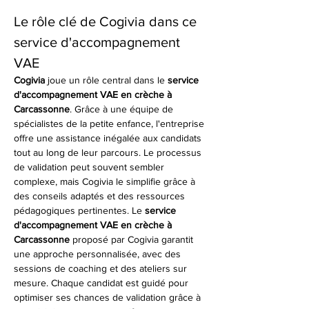
Le rôle clé de Cogivia dans ce 
service d'accompagnement 
VAE
Cogivia
 joue un rôle central dans le 
service 
d'accompagnement VAE en crèche à 
Carcassonne
. Grâce à une équipe de 
spécialistes de la petite enfance, l'entreprise 
offre une assistance inégalée aux candidats 
tout au long de leur parcours. Le processus 
de validation peut souvent sembler 
complexe, mais Cogivia le simplifie grâce à 
des conseils adaptés et des ressources 
pédagogiques pertinentes. Le 
service 
d'accompagnement VAE en crèche à 
Carcassonne
 proposé par Cogivia garantit 
une approche personnalisée, avec des 
sessions de coaching et des ateliers sur 
mesure. Chaque candidat est guidé pour 
optimiser ses chances de validation grâce à 