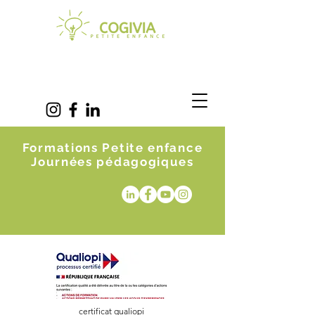
Formations Petite enfance
Journées pédagogiques
certificat qualiopi