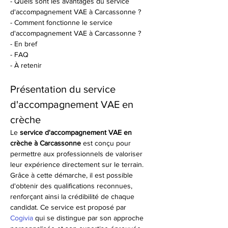
- Quels sont les avantages du service 
d'accompagnement VAE à Carcassonne ?
- Comment fonctionne le service 
d'accompagnement VAE à Carcassonne ?
- En bref
- FAQ
- À retenir
Présentation du service 
d'accompagnement VAE en 
crèche
Le 
service d'accompagnement VAE en 
crèche à Carcassonne
 est conçu pour 
permettre aux professionnels de valoriser 
leur expérience directement sur le terrain. 
Grâce à cette démarche, il est possible 
d'obtenir des qualifications reconnues, 
renforçant ainsi la crédibilité de chaque 
candidat. Ce service est proposé par 
Cogivia
 qui se distingue par son approche 