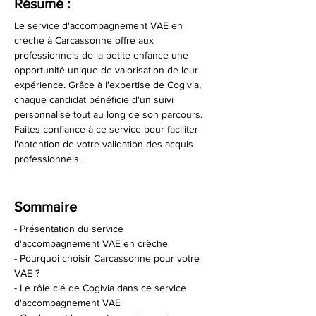
Résumé :
Le service d'accompagnement VAE en 
crèche à Carcassonne offre aux 
professionnels de la petite enfance une 
opportunité unique de valorisation de leur 
expérience. Grâce à l'expertise de Cogivia, 
chaque candidat bénéficie d'un suivi 
personnalisé tout au long de son parcours. 
Faites confiance à ce service pour faciliter 
l'obtention de votre validation des acquis 
professionnels.
Sommaire
- Présentation du service 
d'accompagnement VAE en crèche
- Pourquoi choisir Carcassonne pour votre 
VAE ?
- Le rôle clé de Cogivia dans ce service 
d'accompagnement VAE