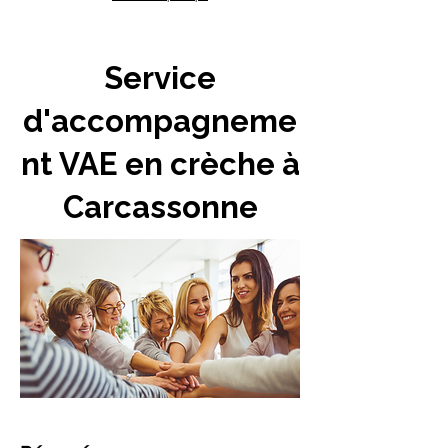
Service
d'accompagneme
nt VAE en crèche à
Carcassonne