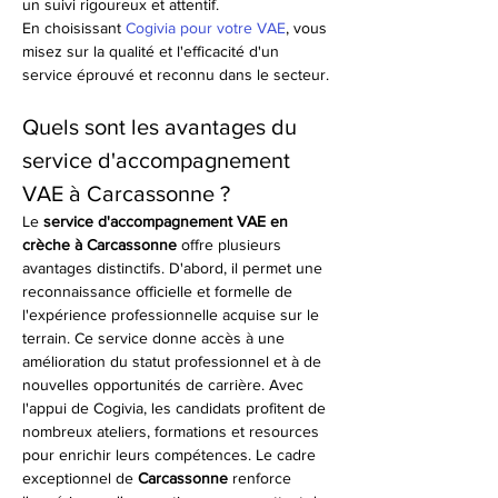
un suivi rigoureux et attentif.
En choisissant 
Cogivia pour votre VAE
, vous 
misez sur la qualité et l'efficacité d'un 
service éprouvé et reconnu dans le secteur.
Quels sont les avantages du 
service d'accompagnement 
VAE à Carcassonne ?
Le 
service d'accompagnement VAE en 
crèche à Carcassonne
 offre plusieurs 
avantages distinctifs. D'abord, il permet une 
reconnaissance officielle et formelle de 
l'expérience professionnelle acquise sur le 
terrain. Ce service donne accès à une 
amélioration du statut professionnel et à de 
nouvelles opportunités de carrière. Avec 
l'appui de Cogivia, les candidats profitent de 
nombreux ateliers, formations et resources 
pour enrichir leurs compétences. Le cadre 
exceptionnel de 
Carcassonne
 renforce 