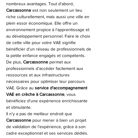
nombreux avantages. Tout d'abord, 
Carcassonne
 est non seulement un lieu 
riche culturellement, mais aussi une ville en 
plein essor économique. Elle offre un 
environnement propice à l'apprentissage et 
au développement personnel. Faire le choix 
de cette ville pour votre VAE signifie 
bénéficier d'un réseau de professionnels de 
la petite enfance engagés et compétents. 
De plus, 
Carcassonne
 permet aux 
professionnels d'accéder facilement aux 
ressources et aux infrastructures 
nécessaires pour optimiser leur parcours 
VAE. Grâce au 
service d'accompagnement 
VAE en crèche à Carcassonne
, vous 
bénéficiez d'une expérience enrichissante 
et stimulante.
Il n'y a pas de meilleur endroit que 
Carcassonne
 pour mener à bien un projet 
de validation de l'expérience, grâce à son 
cadre exceptionnel et ses services dédiés.