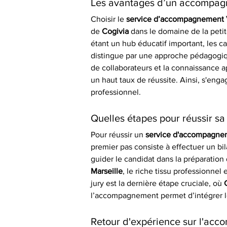
Les avantages d’un accompag
Choisir le 
service d’accompagnement V
de 
Cogivia
 dans le domaine de la peti
étant un hub éducatif important, les 
distingue par une approche pédagogique
de collaborateurs et la connaissance ap
un haut taux de réussite. Ainsi, s'eng
professionnel.
Quelles étapes pour réussir sa
Pour réussir un 
service d'accompagnem
premier pas consiste à effectuer un bil
guider le candidat dans la préparation
Marseille
, le riche tissu professionnel
jury est la dernière étape cruciale, où 
l’accompagnement permet d’intégrer les
Retour d'expérience sur l'acc