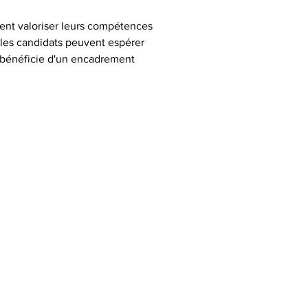
tent valoriser leurs compétences 
les candidats peuvent espérer 
 bénéficie d'un encadrement 