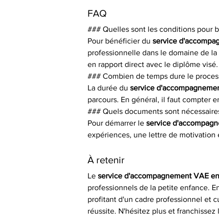
FAQ
### Quelles sont les conditions pour 
Pour bénéficier du 
service d'accompa
professionnelle dans le domaine de la 
en rapport direct avec le diplôme visé.
### Combien de temps dure le proces
La durée du 
service d'accompagnemen
parcours. En général, il faut compter 
### Quels documents sont nécessaires
Pour démarrer le 
service d'accompagn
expériences, une lettre de motivation 
À retenir
Le 
service d'accompagnement VAE en 
professionnels de la petite enfance. E
profitant d'un cadre professionnel et c
réussite. N'hésitez plus et franchisse