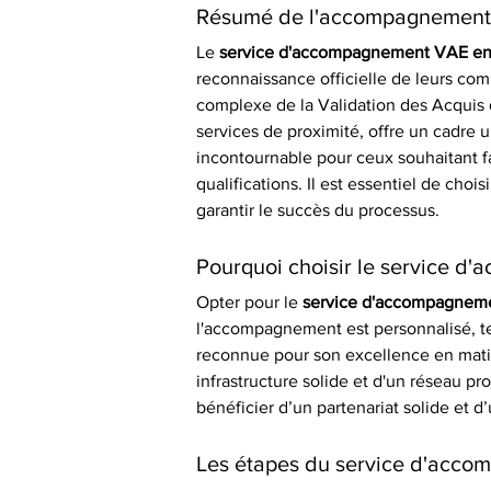
Résumé de l'accompagnement
Le 
service d'accompagnement VAE en 
reconnaissance officielle de leurs com
complexe de la Validation des Acquis d
services de proximité, offre un cadre 
incontournable pour ceux souhaitant fa
qualifications. Il est essentiel de cho
garantir le succès du processus.
Pourquoi choisir le service 
Opter pour le 
service d'accompagneme
l'accompagnement est personnalisé, te
reconnue pour son excellence en matiè
infrastructure solide et d'un réseau pr
bénéficier d’un partenariat solide et 
Les étapes du service d'acc