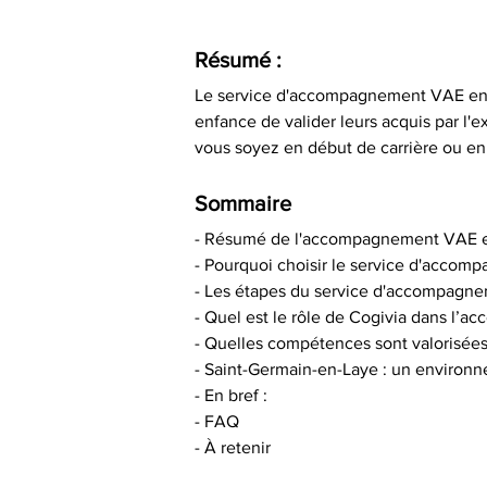
Résumé :
Le service d'accompagnement VAE en cr
enfance de valider leurs acquis par l
vous soyez en début de carrière ou en
Sommaire
- Résumé de l'accompagnement VAE 
- Pourquoi choisir le service d'acco
- Les étapes du service d'accompagn
- Quel est le rôle de Cogivia dans l
- Quelles compétences sont valorisées
- Saint-Germain-en-Laye : un environ
- En bref :
- FAQ
- À retenir