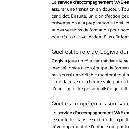
Le 
service d'accompagnement VAE en 
assurer une transition en douceur. Tou
candidat. Ensuite, un plan d'action pe
présentation à la préparation à l'oral
et des sessions de formation pour boos
pour réussir sa validation. Plus d’infor
Quel est le rôle de Cogivia d
Cogivia
 joue un rôle central dans le 
se
inégalé, grâce à son équipe de formate
mais aussi un véritable mentorat tout 
candidat est sur la bonne voie pour att
d'une approche personnalisée qui fait t
Quelles compétences sont valo
Le 
service d'accompagnement VAE en 
essentielles dans le secteur de la p
développement de l'enfant sont particu