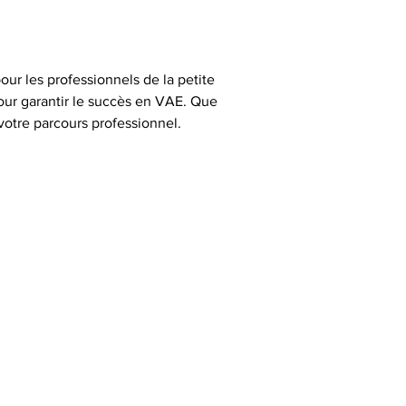
r les professionnels de la petite 
ur garantir le succès en VAE. Que 
otre parcours professionnel.