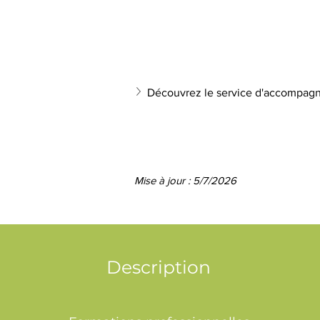
Découvrez le service d'accompagn
Mise à jour : 5/7/2026
Description