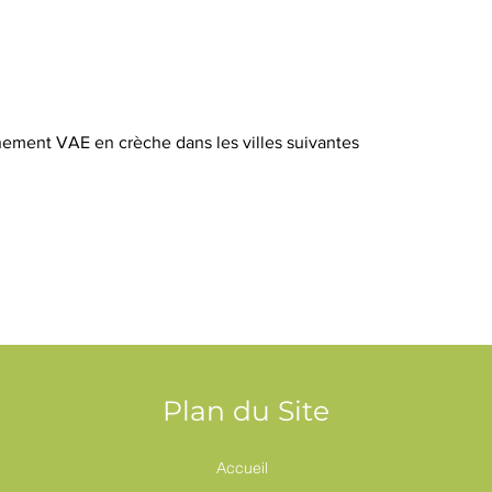
ement VAE en crèche dans les villes suivantes
Plan du Site
Accueil