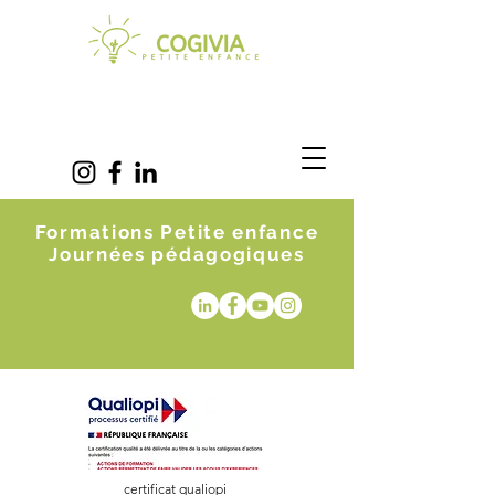
Formations Petite enfance
Journées pédagogiques
certificat qualiopi