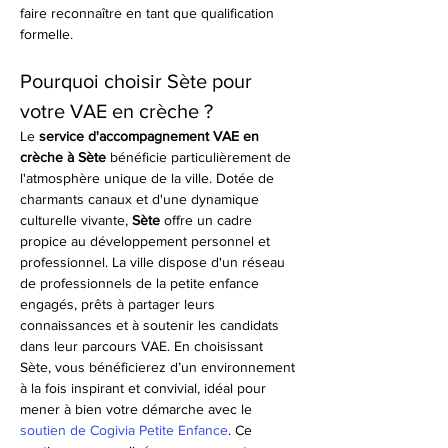
faire reconnaître en tant que qualification 
formelle.
Pourquoi choisir Sète pour 
votre VAE en crèche ?
Le 
service d'accompagnement VAE en 
crèche à Sète
 bénéficie particulièrement de 
l'atmosphère unique de la ville. Dotée de 
charmants canaux et d'une dynamique 
culturelle vivante, 
Sète
 offre un cadre 
propice au développement personnel et 
professionnel. La ville dispose d'un réseau 
de professionnels de la petite enfance 
engagés, prêts à partager leurs 
connaissances et à soutenir les candidats 
dans leur parcours VAE. En choisissant 
Sète, vous bénéficierez d’un environnement 
à la fois inspirant et convivial, idéal pour 
mener à bien votre démarche avec le 
soutien de Cogivia Petite Enfance
. Ce 