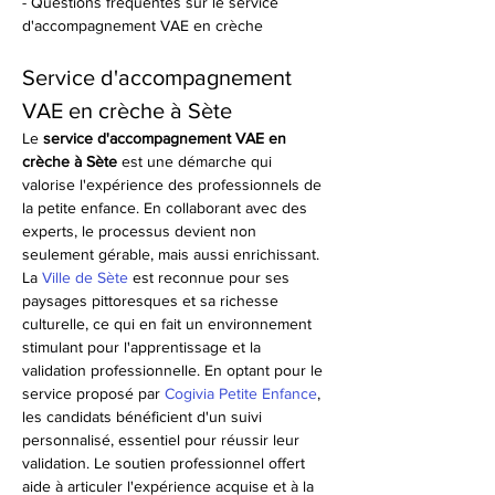
- Questions fréquentes sur le service 
d'accompagnement VAE en crèche
Service d'accompagnement 
VAE en crèche à Sète
Le 
service d'accompagnement VAE en 
crèche à Sète
 est une démarche qui 
valorise l'expérience des professionnels de 
la petite enfance. En collaborant avec des 
experts, le processus devient non 
seulement gérable, mais aussi enrichissant. 
La 
Ville de Sète
 est reconnue pour ses 
paysages pittoresques et sa richesse 
culturelle, ce qui en fait un environnement 
stimulant pour l'apprentissage et la 
validation professionnelle. En optant pour le 
service proposé par 
Cogivia Petite Enfance
, 
les candidats bénéficient d'un suivi 
personnalisé, essentiel pour réussir leur 
validation. Le soutien professionnel offert 
aide à articuler l'expérience acquise et à la 