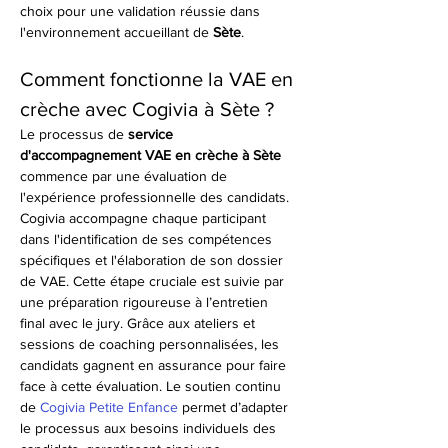
choix pour une validation réussie dans 
l'environnement accueillant de 
Sète
.
Comment fonctionne la VAE en 
crèche avec Cogivia à Sète ?
Le processus de 
service 
d'accompagnement VAE en crèche à Sète
commence par une évaluation de 
l'expérience professionnelle des candidats. 
Cogivia accompagne chaque participant 
dans l'identification de ses compétences 
spécifiques et l'élaboration de son dossier 
de VAE. Cette étape cruciale est suivie par 
une préparation rigoureuse à l’entretien 
final avec le jury. Grâce aux ateliers et 
sessions de coaching personnalisées, les 
candidats gagnent en assurance pour faire 
face à cette évaluation. Le soutien continu 
de 
Cogivia Petite Enfance
 permet d’adapter 
le processus aux besoins individuels des 