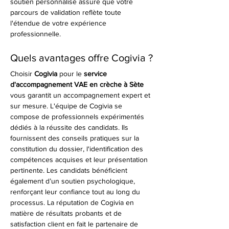
soutien personnalisé assure que votre 
parcours de validation reflète toute 
l'étendue de votre expérience 
professionnelle.
Quels avantages offre Cogivia ?
Choisir 
Cogivia
 pour le 
service 
d'accompagnement VAE en crèche à Sète
vous garantit un accompagnement expert et 
sur mesure. L'équipe de Cogivia se 
compose de professionnels expérimentés 
dédiés à la réussite des candidats. Ils 
fournissent des conseils pratiques sur la 
constitution du dossier, l'identification des 
compétences acquises et leur présentation 
pertinente. Les candidats bénéficient 
également d’un soutien psychologique, 
renforçant leur confiance tout au long du 
processus. La réputation de Cogivia en 
matière de résultats probants et de 
satisfaction client en fait le partenaire de 