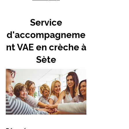
Service
d'accompagneme
nt VAE en crèche à
Sète