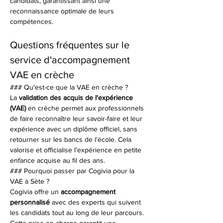
candidats, garantissant ainsi une 
reconnaissance optimale de leurs 
compétences.
Questions fréquentes sur le 
service d'accompagnement 
VAE en crèche
### Qu'est-ce que la VAE en crèche ?
La 
validation des acquis de l'expérience 
(VAE)
 en crèche permet aux professionnels 
de faire reconnaître leur savoir-faire et leur 
expérience avec un diplôme officiel, sans 
retourner sur les bancs de l'école. Cela 
valorise et officialise l'expérience en petite 
enfance acquise au fil des ans.
### Pourquoi passer par Cogivia pour la 
VAE à Sète ?
Cogivia offre un 
accompagnement 
personnalisé
 avec des experts qui suivent 
les candidats tout au long de leur parcours. 