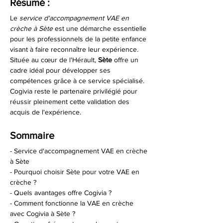
Résumé :
Le 
service d'accompagnement VAE en 
crèche à Sète
 est une démarche essentielle 
pour les professionnels de la petite enfance 
visant à faire reconnaître leur expérience. 
Située au cœur de l'Hérault, 
Sète
 offre un 
cadre idéal pour développer ses 
compétences grâce à ce service spécialisé. 
Cogivia reste le partenaire privilégié pour 
réussir pleinement cette validation des 
acquis de l'expérience.
Sommaire
- Service d'accompagnement VAE en crèche 
à Sète
- Pourquoi choisir Sète pour votre VAE en 
crèche ?
- Quels avantages offre Cogivia ?
- Comment fonctionne la VAE en crèche 
avec Cogivia à Sète ?