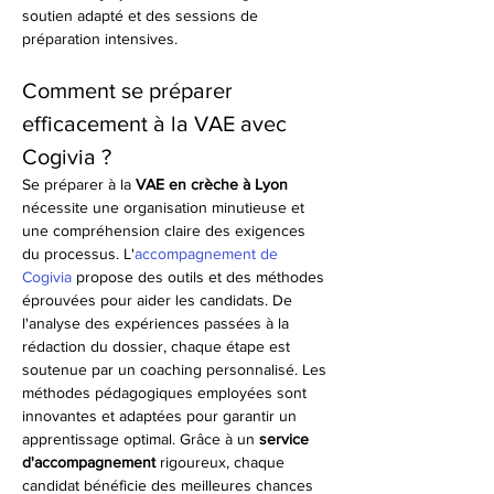
soutien adapté et des sessions de 
préparation intensives.
Comment se préparer 
efficacement à la VAE avec 
Cogivia ?
Se préparer à la 
VAE en crèche à Lyon
nécessite une organisation minutieuse et 
une compréhension claire des exigences 
du processus. L'
accompagnement de 
Cogivia
 propose des outils et des méthodes 
éprouvées pour aider les candidats. De 
l'analyse des expériences passées à la 
rédaction du dossier, chaque étape est 
soutenue par un coaching personnalisé. Les 
méthodes pédagogiques employées sont 
innovantes et adaptées pour garantir un 
apprentissage optimal. Grâce à un 
service 
d'accompagnement
 rigoureux, chaque 
candidat bénéficie des meilleures chances 