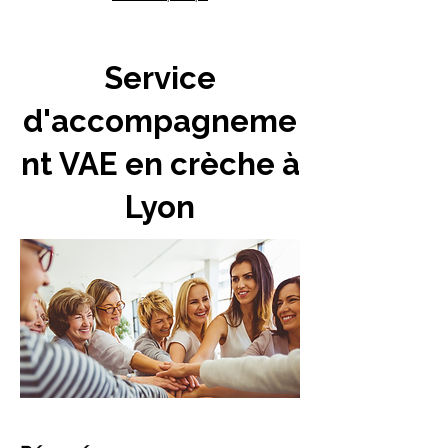
Service
d'accompagneme
nt VAE en crèche à
Lyon