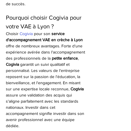
de succès.
Pourquoi choisir Cogivia pour 
votre VAE à Lyon ?
Choisir 
Cogivia
 pour son 
service 
d'accompagnement VAE en crèche à Lyon
offre de nombreux avantages. Forte d'une 
expérience avérée dans l'accompagnement 
des professionnels de la 
petite enfance
, 
Cogivia
 garantit un suivi qualitatif et 
personnalisé. Les valeurs de l'entreprise 
reposent sur la passion de l'éducation, la 
bienveillance, et l'engagement. En misant 
sur une expertise locale reconnue, 
Cogivia
assure une validation des acquis qui 
s'aligne parfaitement avec les standards 
nationaux. Investir dans cet 
accompagnement signifie investir dans son 
avenir professionnel avec une équipe 
dédiée.