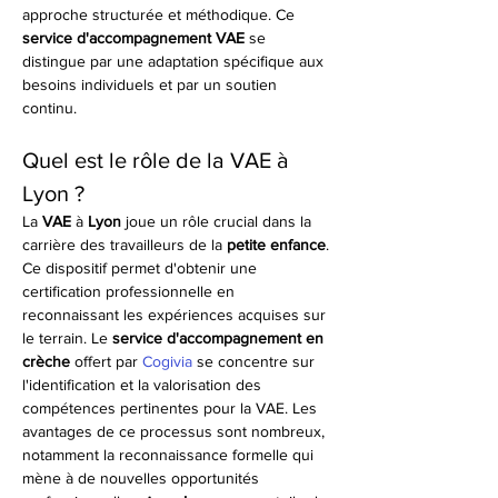
approche structurée et méthodique. Ce 
service d'accompagnement VAE
 se 
distingue par une adaptation spécifique aux 
besoins individuels et par un soutien 
continu.
Quel est le rôle de la VAE à 
Lyon ?
La 
VAE
 à 
Lyon
 joue un rôle crucial dans la 
carrière des travailleurs de la 
petite enfance
. 
Ce dispositif permet d'obtenir une 
certification professionnelle en 
reconnaissant les expériences acquises sur 
le terrain. Le 
service d'accompagnement en 
crèche
 offert par 
Cogivia
 se concentre sur 
l'identification et la valorisation des 
compétences pertinentes pour la VAE. Les 
avantages de ce processus sont nombreux, 
notamment la reconnaissance formelle qui 
mène à de nouvelles opportunités 