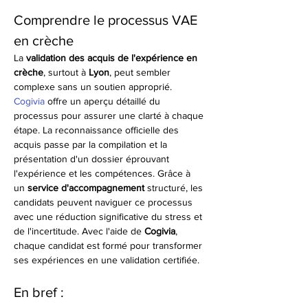
Comprendre le processus VAE 
en crèche
La 
validation des acquis de l'expérience en 
crèche
, surtout à 
Lyon
, peut sembler 
complexe sans un soutien approprié. 
Cogivia
 offre un aperçu détaillé du 
processus pour assurer une clarté à chaque 
étape. La reconnaissance officielle des 
acquis passe par la compilation et la 
présentation d'un dossier éprouvant 
l'expérience et les compétences. Grâce à 
un 
service d'accompagnement
 structuré, les 
candidats peuvent naviguer ce processus 
avec une réduction significative du stress et 
de l'incertitude. Avec l'aide de 
Cogivia
, 
chaque candidat est formé pour transformer 
ses expériences en une validation certifiée.
En bref :