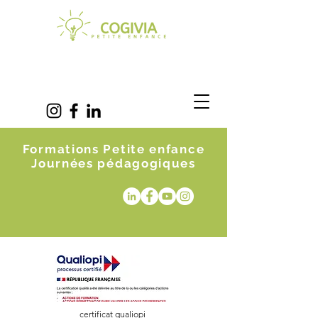
Formations Petite enfance
Journées pédagogiques
certificat qualiopi