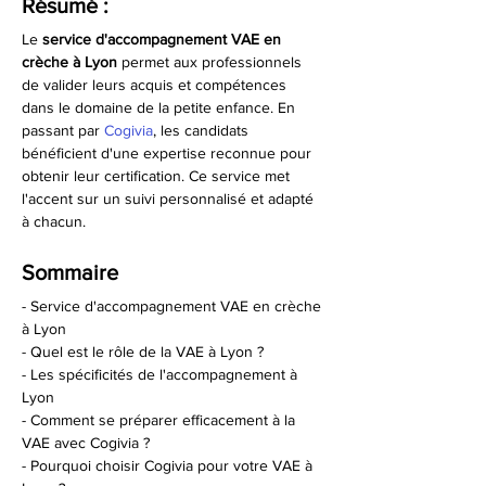
Résumé :
Le 
service d'accompagnement VAE en 
crèche à Lyon
 permet aux professionnels 
de valider leurs acquis et compétences 
dans le domaine de la petite enfance. En 
passant par 
Cogivia
, les candidats 
bénéficient d'une expertise reconnue pour 
obtenir leur certification. Ce service met 
l'accent sur un suivi personnalisé et adapté 
à chacun.
Sommaire
- Service d'accompagnement VAE en crèche 
à Lyon
- Quel est le rôle de la VAE à Lyon ?
- Les spécificités de l'accompagnement à 
Lyon
- Comment se préparer efficacement à la 
VAE avec Cogivia ?
- Pourquoi choisir Cogivia pour votre VAE à 