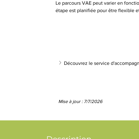
Le parcours VAE peut varier en fonctio
étape est planifiée pour être flexible 
Découvrez le service d'accompagn
Mise à jour : 7/7/2026