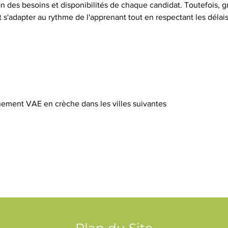
n des besoins et disponibilités de chaque candidat. Toutefois, gr
et s'adapter au rythme de l'apprenant tout en respectant les délais
ement VAE en crèche dans les villes suivantes