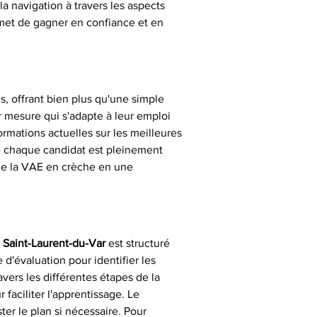
la navigation à travers les aspects 
met de gagner en confiance et en 
s, offrant bien plus qu'une simple 
 mesure qui s'adapte à leur emploi 
ormations actuelles sur les meilleures 
e chaque candidat est pleinement 
rme la VAE en crèche en une 
Saint-Laurent-du-Var
 est structuré 
'évaluation pour identifier les 
vers les différentes étapes de la 
faciliter l'apprentissage. Le 
er le plan si nécessaire. Pour 