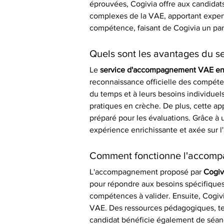
éprouvées, Cogivia offre aux candidats u
complexes de la VAE, apportant expert
compétence, faisant de Cogivia un part
Quels sont les avantages du 
Le 
service d'accompagnement VAE en 
reconnaissance officielle des compéten
du temps et à leurs besoins individuels
pratiques en crèche. De plus, cette a
préparé pour les évaluations. Grâce à 
expérience enrichissante et axée sur l'
Comment fonctionne l'accomp
L'accompagnement proposé par 
Cogiv
pour répondre aux besoins spécifiques
compétences à valider. Ensuite, Cogivia
VAE. Des ressources pédagogiques, telle
candidat bénéficie également de séances