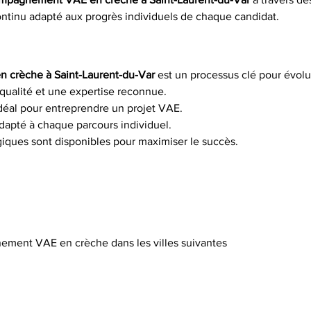
ontinu adapté aux progrès individuels de chaque candidat.
 crèche à Saint-Laurent-du-Var
 est un processus clé pour évol
ualité et une expertise reconnue.
idéal pour entreprendre un projet VAE.
dapté à chaque parcours individuel.
iques sont disponibles pour maximiser le succès.
ement VAE en crèche dans les villes suivantes