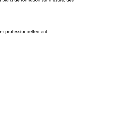
uer professionnellement.