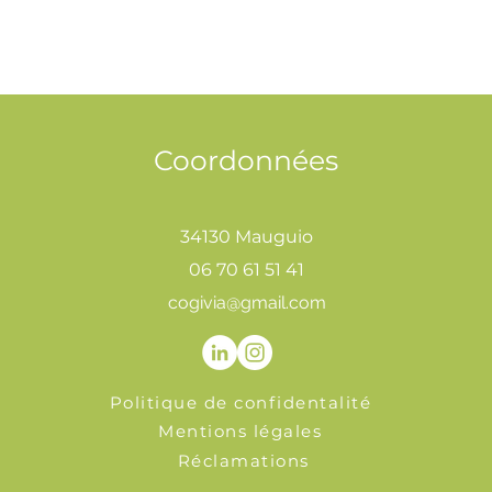
Coordonnées
34130 Mauguio
06 70 61 51 41
cogivia@gmail.com
Politique de confidentalité
Mentions légales
Réclamations