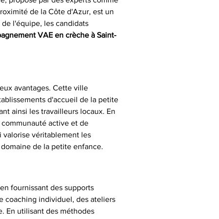
roximité de la Côte d'Azur, est un 
de l'équipe, les candidats 
pagnement VAE en crèche à Saint-
ux avantages. Cette ville 
blissements d'accueil de la petite 
 ainsi les travailleurs locaux. En 
e communauté active et de 
 valorise véritablement les 
 domaine de la petite enfance.
 en fournissant des supports 
coaching individuel, des ateliers 
e. En utilisant des méthodes 