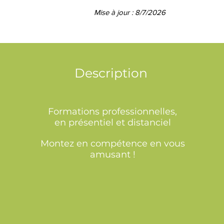
Mise à jour : 8/7/2026
Description
Formations professionnelles,
en présentiel et distanciel
Montez en compétence en vous
amusant !