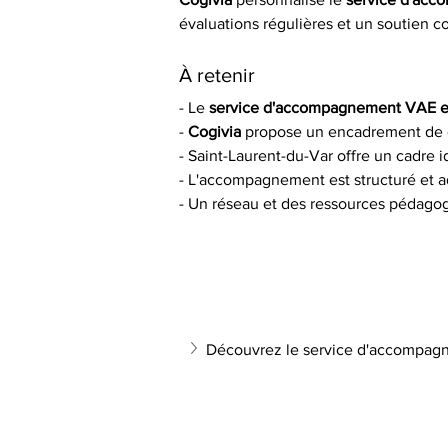
évaluations régulières et un soutien c
À retenir
- Le 
service d'accompagnement VAE en
- 
Cogivia
 propose un encadrement de q
- Saint-Laurent-du-Var offre un cadre 
- L'accompagnement est structuré et a
- Un réseau et des ressources pédagog
Découvrez le service d'accompagn