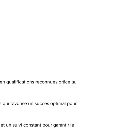
 en qualifications reconnues grâce au 
 qui favorise un succès optimal pour 
t un suivi constant pour garantir le 