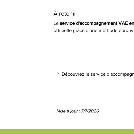
À retenir 
Le 
service d'accompagnement VAE en
officielle grâce à une méthode éprouv
Découvrez le service d'accompagn
Mise à jour : 7/7/2026