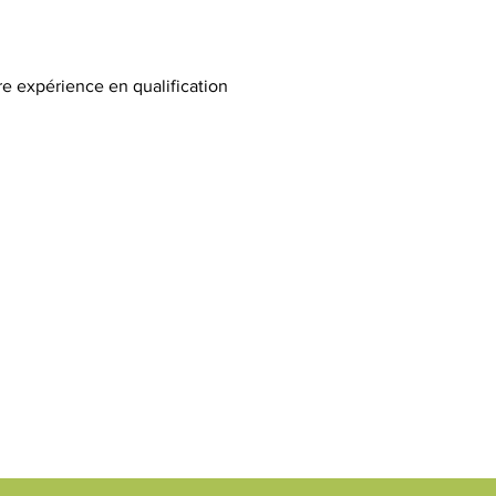
re expérience en qualification 