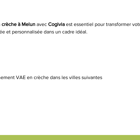
 crèche à Melun
 avec 
Cogivia
 est essentiel pour transformer vot
ée et personnalisée dans un cadre idéal.
ement VAE en crèche dans les villes suivantes