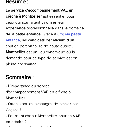
Résumé :
Le 
service d'accompagnement VAE en 
crèche à Montpellier
 est essentiel pour 
ceux qui souhaitent valoriser leur 
expérience professionnelle dans le domaine 
de la petite enfance. Grâce à 
Cogivia petite 
enfance
, les candidats bénéficient d'un 
soutien personnalisé de haute qualité. 
Montpellier
 est un lieu dynamique où la 
demande pour ce type de service est en 
pleine croissance.
Sommaire :
- L’importance du service 
d'accompagnement VAE en crèche à 
Montpellier
- Quels sont les avantages de passer par 
Cogivia ?
- Pourquoi choisir Montpellier pour sa VAE 
en crèche ?