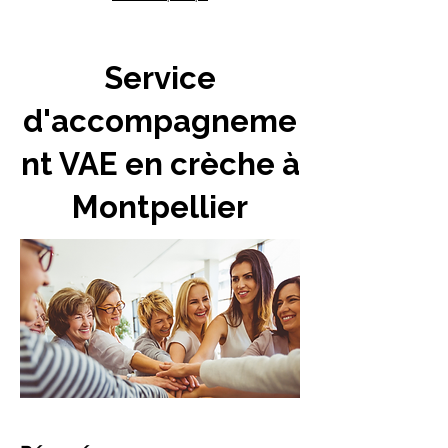
Service
d'accompagneme
nt VAE en crèche à
Montpellier