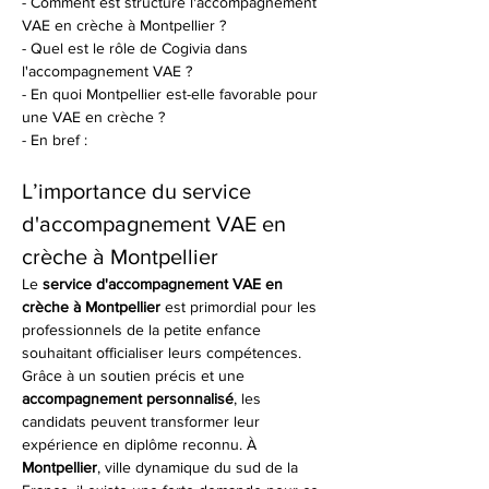
- Comment est structuré l'accompagnement 
VAE en crèche à Montpellier ?
- Quel est le rôle de Cogivia dans 
l'accompagnement VAE ?
- En quoi Montpellier est-elle favorable pour 
une VAE en crèche ?
- En bref :
L’importance du service 
d'accompagnement VAE en 
crèche à Montpellier
Le 
service d'accompagnement VAE en 
crèche à Montpellier
 est primordial pour les 
professionnels de la petite enfance 
souhaitant officialiser leurs compétences. 
Grâce à un soutien précis et une 
accompagnement personnalisé
, les 
candidats peuvent transformer leur 
expérience en diplôme reconnu. À 
Montpellier
, ville dynamique du sud de la 