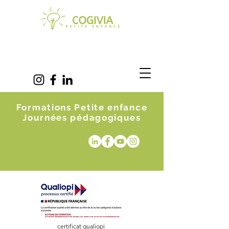
Formations Petite enfance
Journées pédagogiques
certificat qualiopi