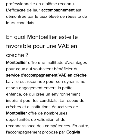
professionnelle en diplôme reconnu. 
L'efficacité de leur 
accompagnement
 est 
démontrée par le taux élevé de réussite de 
leurs candidats.
En quoi Montpellier est-elle 
favorable pour une VAE en 
crèche ?
Montpellier
 offre une multitude d'avantages 
pour ceux qui souhaitent bénéficier du 
service d'accompagnement VAE en crèche
. 
La ville est reconnue pour son dynamisme 
et son engagement envers la petite 
enfance, ce qui crée un environnement 
inspirant pour les candidats. Le réseau de 
crèches et d'institutions éducatives de 
Montpellier
 offre de nombreuses 
opportunités de validation et de 
reconnaissance des compétences. En outre, 
l'accompagnement proposé par 
Cogivia